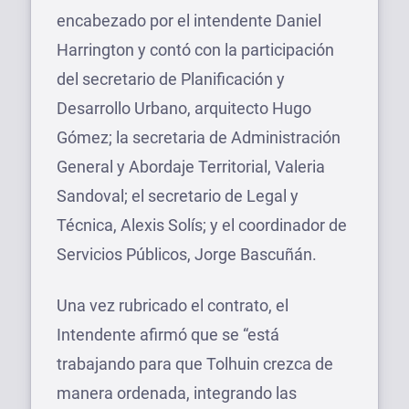
encabezado por el intendente Daniel
Harrington y contó con la participación
del secretario de Planificación y
Desarrollo Urbano, arquitecto Hugo
Gómez; la secretaria de Administración
General y Abordaje Territorial, Valeria
Sandoval; el secretario de Legal y
Técnica, Alexis Solís; y el coordinador de
Servicios Públicos, Jorge Bascuñán.
Una vez rubricado el contrato, el
Intendente afirmó que se “está
trabajando para que Tolhuin crezca de
manera ordenada, integrando las