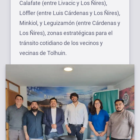
Calafate (entre Livacic y Los Ñires),
Löffler (entre Luis Cárdenas y Los Ñires),
Minkiol, y Leguizamón (entre Cárdenas y
Los Ñires), zonas estratégicas para el
tránsito cotidiano de los vecinos y
vecinas de Tolhuin.