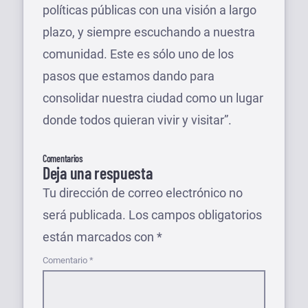
políticas públicas con una visión a largo
plazo, y siempre escuchando a nuestra
comunidad. Este es sólo uno de los
pasos que estamos dando para
consolidar nuestra ciudad como un lugar
donde todos quieran vivir y visitar”.
Comentarios
Deja una respuesta
Tu dirección de correo electrónico no
será publicada.
Los campos obligatorios
están marcados con
*
Comentario
*