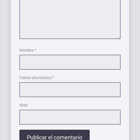
Nombre
*
Correo electrónico
*
Web