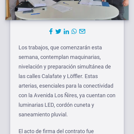
Los trabajos, que comenzarán esta
semana, contemplan maquinarias,
nivelación y preparación simultánea de
las calles Calafate y Löffler. Estas
arterias, esenciales para la conectividad
con la Avenida Los Ñires, ya cuentan con
luminarias LED, cordón cuneta y
saneamiento pluvial.
El acto de firma del contrato fue