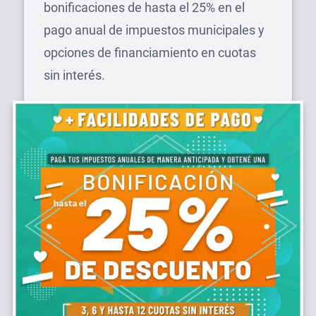
bonificaciones de hasta el 25% en el
pago anual de impuestos municipales y
opciones de financiamiento en cuotas
sin interés.