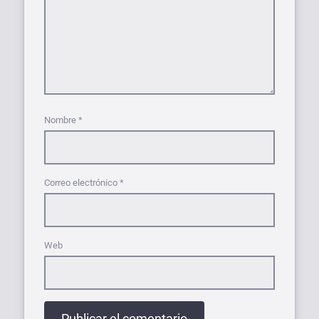
Nombre
*
Correo electrónico
*
Web