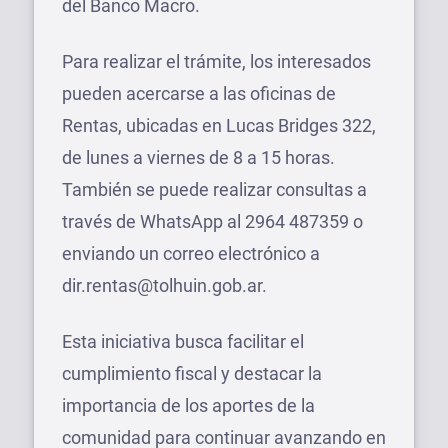
del Banco Macro.
Para realizar el trámite, los interesados
pueden acercarse a las oficinas de
Rentas, ubicadas en Lucas Bridges 322,
de lunes a viernes de 8 a 15 horas.
También se puede realizar consultas a
través de WhatsApp al 2964 487359 o
enviando un correo electrónico a
dir.rentas@tolhuin.gob.ar.
Esta iniciativa busca facilitar el
cumplimiento fiscal y destacar la
importancia de los aportes de la
comunidad para continuar avanzando en