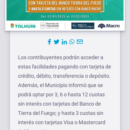
Los contribuyentes podrán acceder a
estas facilidades pagando con tarjeta de
crédito, débito, transferencia o depósito.
Además, el Municipio informó que se
podrá optar por 3, 6 o hasta 12 cuotas
sin interés con tarjetas del Banco de
Tierra del Fuego; y hasta 3 cuotas sin
interés con tarjetas Visa o Mastercard