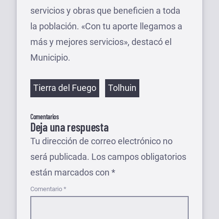
servicios y obras que beneficien a toda
la población. «Con tu aporte llegamos a
más y mejores servicios», destacó el
Municipio.
Etiquetas
Tierra del Fuego
Tolhuin
Comentarios
Deja una respuesta
Tu dirección de correo electrónico no
será publicada.
Los campos obligatorios
están marcados con
*
Comentario
*