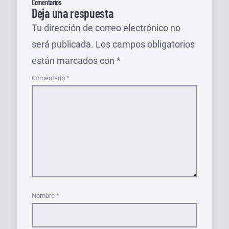
Comentarios
Deja una respuesta
Tu dirección de correo electrónico no
será publicada.
Los campos obligatorios
están marcados con
*
Comentario
*
Nombre
*