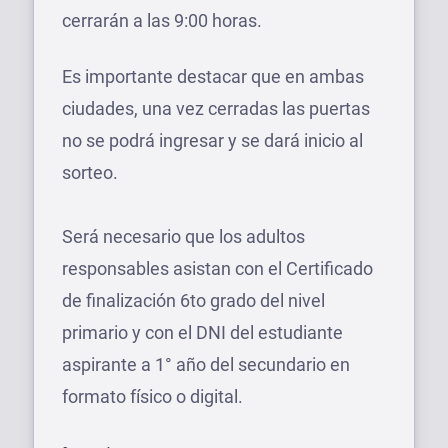
cerrarán a las 9:00 horas.
Es importante destacar que en ambas
ciudades, una vez cerradas las puertas
no se podrá ingresar y se dará inicio al
sorteo.
Será necesario que los adultos
responsables asistan con el Certificado
de finalización 6to grado del nivel
primario y con el DNI del estudiante
aspirante a 1° año del secundario en
formato físico o digital.