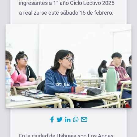
ingresantes a 1° año Ciclo Lectivo 2025
a realizarse este sábado 15 de febrero.
En la ciudad de Ushuaia son Los Andes,