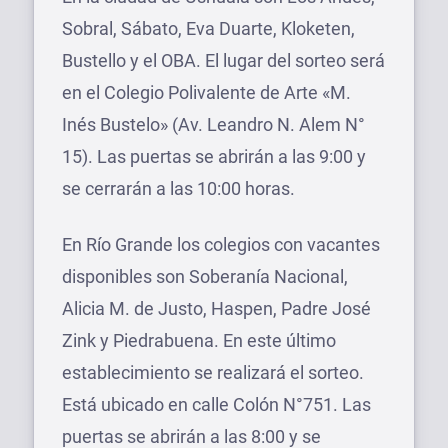
Sobral, Sábato, Eva Duarte, Kloketen,
Bustello y el OBA. El lugar del sorteo será
en el Colegio Polivalente de Arte «M.
Inés Bustelo» (Av. Leandro N. Alem N°
15). Las puertas se abrirán a las 9:00 y
se cerrarán a las 10:00 horas.
En Río Grande los colegios con vacantes
disponibles son Soberanía Nacional,
Alicia M. de Justo, Haspen, Padre José
Zink y Piedrabuena. En este último
establecimiento se realizará el sorteo.
Está ubicado en calle Colón N°751. Las
puertas se abrirán a las 8:00 y se