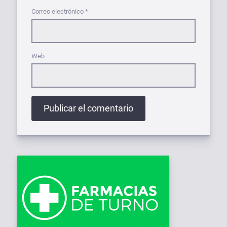
Correo electrónico
*
Web