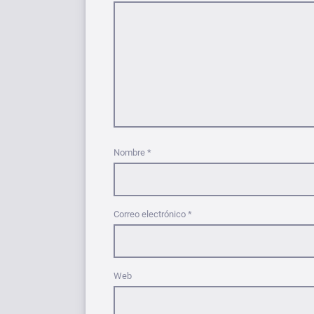
Nombre
*
Correo electrónico
*
Web