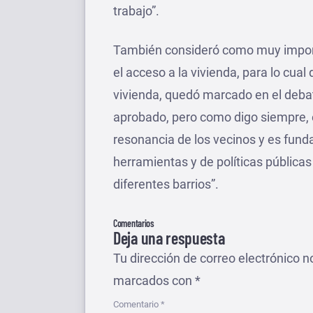
trabajo”.
También consideró como muy importa
el acceso a la vivienda, para lo cual
vivienda, quedó marcado en el deba
aprobado, pero como digo siempre, 
resonancia de los vecinos y es fund
herramientas y de políticas públicas
diferentes barrios”.
Comentarios
Deja una respuesta
Tu dirección de correo electrónico n
marcados con
*
Comentario
*