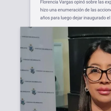
Florencia Vargas opinó sobre las ex
hizo una enumeración de las accione
años para luego dejar inaugurado el 