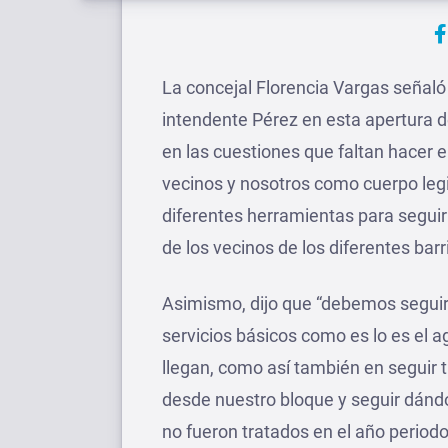
La concejal Florencia Vargas señaló
intendente Pérez en esta apertura 
en las cuestiones que faltan hacer 
vecinos y nosotros como cuerpo leg
diferentes herramientas para segui
de los vecinos de los diferentes barr
Asimismo, dijo que “debemos seguir
servicios básicos como es lo es el 
llegan, como así también en seguir
desde nuestro bloque y seguir dánd
no fueron tratados en el año period