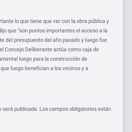
nte lo que tiene que ver con la obra pública y
 dijo que “son puntos importantes el acceso a la
te del presupuesto del año pasado y luego fue
el Concejo Deliberante actúa como caja de
amental luego para la construcción de
 que luego benefician a los vecinos y a
o será publicada.
Los campos obligatorios están