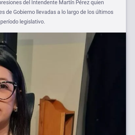
presiones del Intendente Martín Pérez quien
s de Gobierno llevadas a lo largo de los últimos
período legislativo.