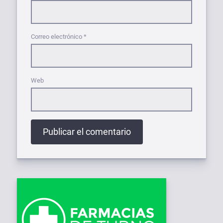
Correo electrónico
*
Web