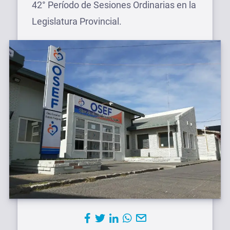
42° Período de Sesiones Ordinarias en la
Legislatura Provincial.