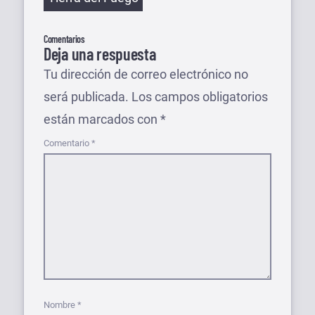
Comentarios
Deja una respuesta
Tu dirección de correo electrónico no
será publicada.
Los campos obligatorios
están marcados con
*
Comentario
*
Nombre
*