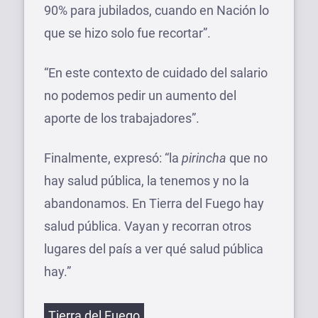
90% para jubilados, cuando en Nación lo
que se hizo solo fue recortar”.
“En este contexto de cuidado del salario
no podemos pedir un aumento del
aporte de los trabajadores”.
Finalmente, expresó: “la
pirincha
que no
hay salud pública, la tenemos y no la
abandonamos. En Tierra del Fuego hay
salud pública. Vayan y recorran otros
lugares del país a ver qué salud pública
hay.”
Etiquetas
Tierra del Fuego