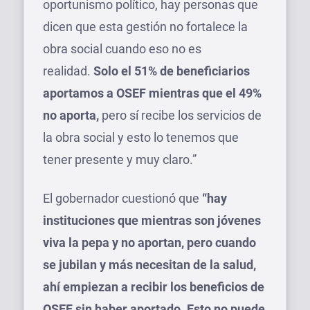
oportunismo político, hay personas que
dicen que esta gestión no fortalece la
obra social cuando eso no es
realidad.
Solo el 51% de beneficiarios
aportamos a OSEF mientras que el 49%
no aporta,
pero sí recibe los servicios de
la obra social y esto lo tenemos que
tener presente y muy claro.”
El gobernador cuestionó que
“hay
instituciones que mientras son jóvenes
viva la pepa y no aportan, pero cuando
se jubilan y más necesitan de la salud,
ahí empiezan a recibir los beneficios de
OSEF sin haber aportado. Esto no puede