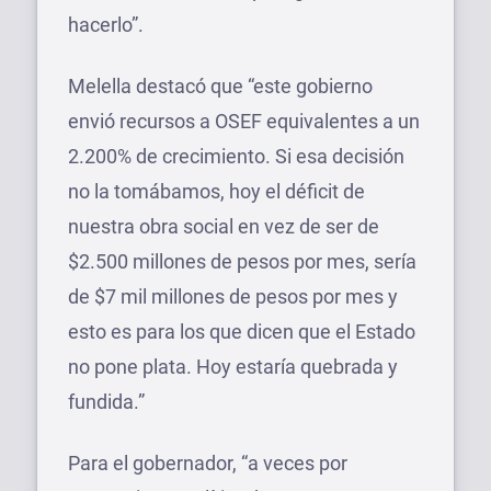
hacerlo”.
Melella destacó que “este gobierno
envió recursos a OSEF equivalentes a un
2.200% de crecimiento. Si esa decisión
no la tomábamos, hoy el déficit de
nuestra obra social en vez de ser de
$2.500 millones de pesos por mes, sería
de $7 mil millones de pesos por mes y
esto es para los que dicen que el Estado
no pone plata. Hoy estaría quebrada y
fundida.”
Para el gobernador, “a veces por