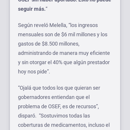
seguir más.
“
Según reveló Melella, “los ingresos
mensuales son de $6 mil millones y los
gastos de $8.500 millones,
administrando de manera muy eficiente
y sin otorgar el 40% que algún prestador
hoy nos pide”.
“Ojalá que todos los que quieran ser
gobernadores entiendan que el
problema de OSEF, es de recursos”,
disparó. “Sostuvimos todas las
coberturas de medicamentos, incluso el