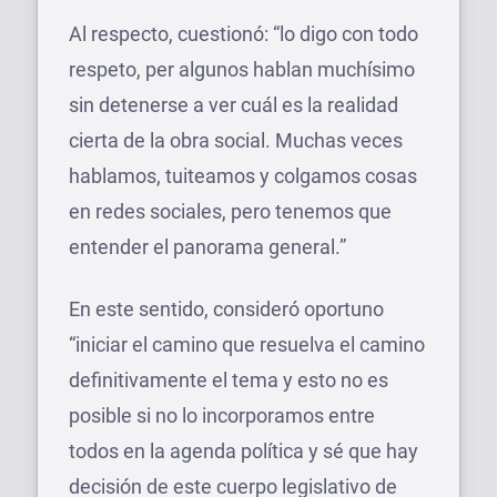
Al respecto, cuestionó: “lo digo con todo
respeto, per algunos hablan muchísimo
sin detenerse a ver cuál es la realidad
cierta de la obra social. Muchas veces
hablamos, tuiteamos y colgamos cosas
en redes sociales, pero tenemos que
entender el panorama general.”
En este sentido, consideró oportuno
“iniciar el camino que resuelva el camino
definitivamente el tema y esto no es
posible si no lo incorporamos entre
todos en la agenda política y sé que hay
decisión de este cuerpo legislativo de