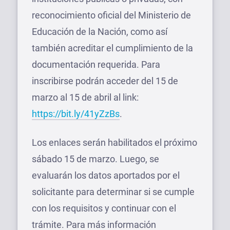
reconocimiento oficial del Ministerio de
Educación de la Nación, como así
también acreditar el cumplimiento de la
documentación requerida. Para
inscribirse podrán acceder del 15 de
marzo al 15 de abril al link:
https://bit.ly/41yZzBs
.
Los enlaces serán habilitados el próximo
sábado 15 de marzo. Luego, se
evaluarán los datos aportados por el
solicitante para determinar si se cumple
con los requisitos y continuar con el
trámite. Para más información