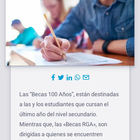
Las “Becas 100 Años”, están destinadas
a las y los estudiantes que cursan el
último año del nivel secundario.
Mientras que, las «Becas RGA», son
dirigidas a quienes se encuentren