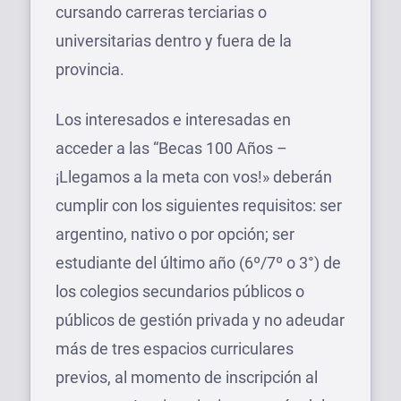
cursando carreras terciarias o
universitarias dentro y fuera de la
provincia.
Los interesados e interesadas en
acceder a las “Becas 100 Años –
¡Llegamos a la meta con vos!» deberán
cumplir con los siguientes requisitos: ser
argentino, nativo o por opción; ser
estudiante del último año (6º/7º o 3°) de
los colegios secundarios públicos o
públicos de gestión privada y no adeudar
más de tres espacios curriculares
previos, al momento de inscripción al