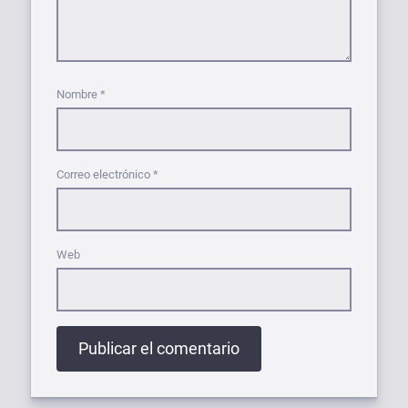
Nombre
*
Correo electrónico
*
Web