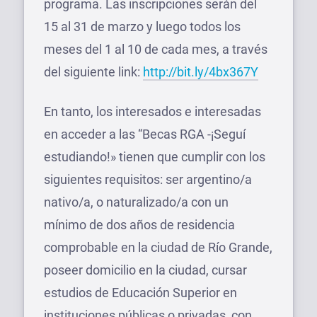
programa. Las inscripciones serán del
15 al 31 de marzo y luego todos los
meses del 1 al 10 de cada mes, a través
del siguiente link:
http://bit.ly/4bx367Y
En tanto, los interesados e interesadas
en acceder a las “Becas RGA -¡Seguí
estudiando!» tienen que cumplir con los
siguientes requisitos: ser argentino/a
nativo/a, o naturalizado/a con un
mínimo de dos años de residencia
comprobable en la ciudad de Río Grande,
poseer domicilio en la ciudad, cursar
estudios de Educación Superior en
instituciones públicas o privadas, con