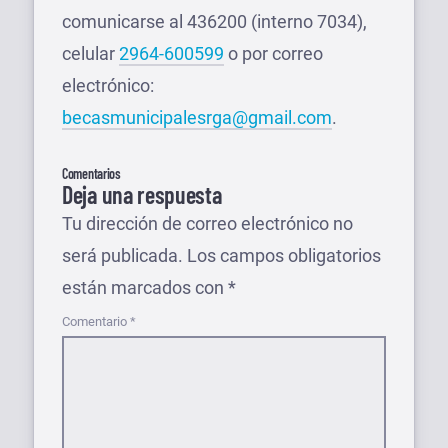
comunicarse al 436200 (interno 7034),
celular
2964-600599
o por correo
electrónico:
becasmunicipalesrga@gmail.com
.
Comentarios
Deja una respuesta
Tu dirección de correo electrónico no
será publicada.
Los campos obligatorios
están marcados con
*
Comentario
*