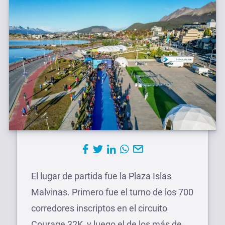
El lugar de partida fue la Plaza Islas
Malvinas. Primero fue el turno de los 700
corredores inscriptos en el circuito
Courage 32K, y luego el de los más de