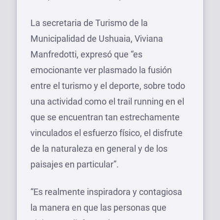
La secretaria de Turismo de la
Municipalidad de Ushuaia, Viviana
Manfredotti, expresó que “es
emocionante ver plasmado la fusión
entre el turismo y el deporte, sobre todo
una actividad como el trail running en el
que se encuentran tan estrechamente
vinculados el esfuerzo físico, el disfrute
de la naturaleza en general y de los
paisajes en particular”.
“Es realmente inspiradora y contagiosa
la manera en que las personas que