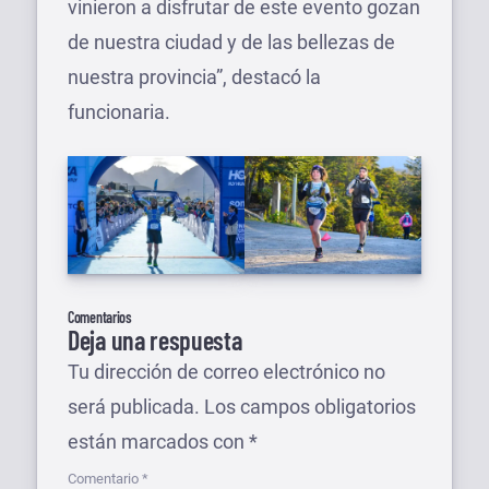
vinieron a disfrutar de este evento gozan
de nuestra ciudad y de las bellezas de
nuestra provincia”, destacó la
funcionaria.
Comentarios
Deja una respuesta
Tu dirección de correo electrónico no
será publicada.
Los campos obligatorios
están marcados con
*
Comentario
*