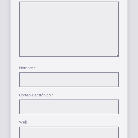
Nombre
*
Correo electrónico
*
Web