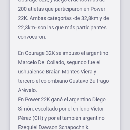
200 atletas que participaron en Power
22K. Ambas categorías -de 32,8km y de
22,3km- son las que más participantes
convocaron.
En Courage 32K se impuso el argentino
Marcelo Del Collado, segundo fue el
ushuaiense Braian Montes Viera y
tercero el colombiano Gustavo Buitrago
Arévalo.
En Power 22K ganó el argentino Diego
Simón, escoltado por el chileno Víctor
Pérez (CH) y por el también argentino
Ezequiel Dawson Schapochnik.