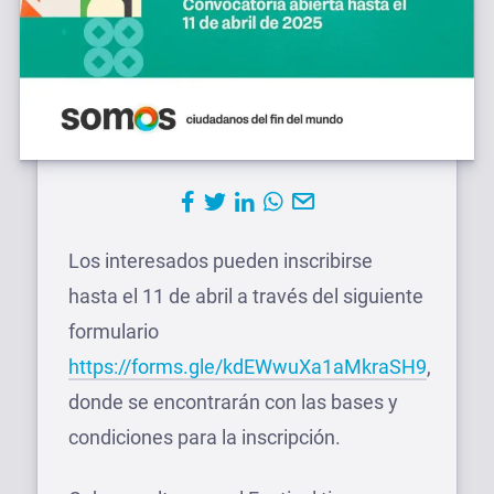
Los interesados pueden inscribirse
hasta el 11 de abril a través del siguiente
formulario
https://forms.gle/kdEWwuXa1aMkraSH9
,
donde se encontrarán con las bases y
condiciones para la inscripción.