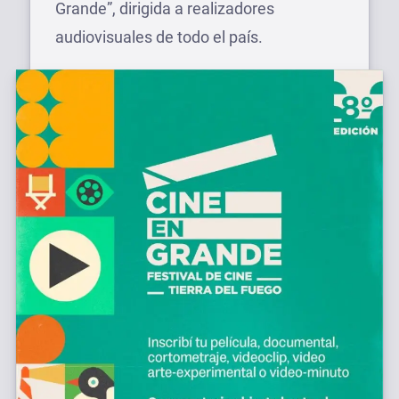
Grande”, dirigida a realizadores
audiovisuales de todo el país.