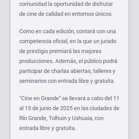
comunidad la oportunidad de disfrutar
de cine de calidad en entornos únicos.
Como en cada edición, contará con una
competencia oficial, en la que un jurado
de prestigio premiará las mejores
producciones. Además, el público podrá
participar de charlas abiertas, talleres y
seminarios con entrada libre y gratuita.
“Cine en Grande” se llevará a cabo del 11
al 15 de junio de 2025 en las ciudades de
Río Grande, Tolhuin y Ushuaia, con
entrada libre y gratuita.