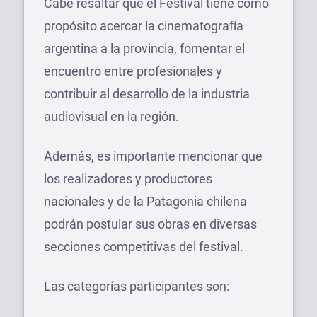
Cabe resaltar que el Festival tiene como
propósito acercar la cinematografía
argentina a la provincia, fomentar el
encuentro entre profesionales y
contribuir al desarrollo de la industria
audiovisual en la región.
Además, es importante mencionar que
los realizadores y productores
nacionales y de la Patagonia chilena
podrán postular sus obras en diversas
secciones competitivas del festival.
Las categorías participantes son: