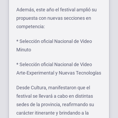
Además, este año el festival amplió su
propuesta con nuevas secciones en
competencia:
* Selección oficial Nacional de Video
Minuto
* Selección oficial Nacional de Video
Arte-Experimental y Nuevas Tecnologías
Desde Cultura, manifestaron que el
festival se llevará a cabo en distintas
sedes de la provincia, reafirmando su
carácter itinerante y brindando a la