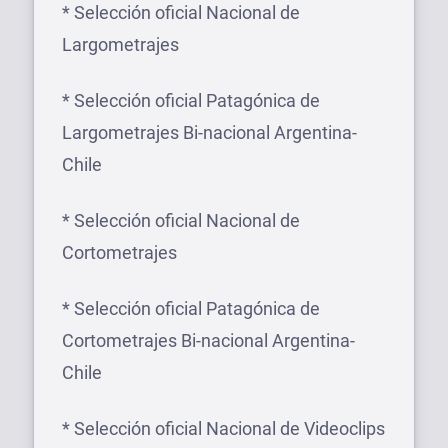
* Selección oficial Nacional de
Largometrajes
* Selección oficial Patagónica de
Largometrajes Bi-nacional Argentina-
Chile
* Selección oficial Nacional de
Cortometrajes
* Selección oficial Patagónica de
Cortometrajes Bi-nacional Argentina-
Chile
* Selección oficial Nacional de Videoclips