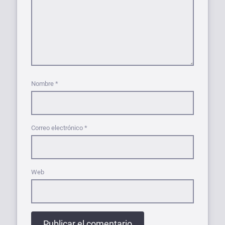
Nombre
*
Correo electrónico
*
Web