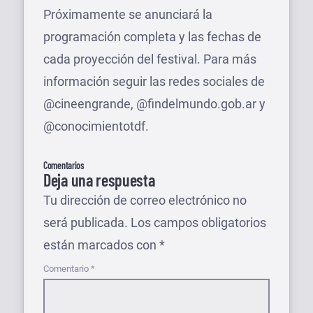
Próximamente se anunciará la
programación completa y las fechas de
cada proyección del festival. Para más
información seguir las redes sociales de
@cineengrande, @findelmundo.gob.ar y
@conocimientotdf.
Comentarios
Deja una respuesta
Tu dirección de correo electrónico no
será publicada.
Los campos obligatorios
están marcados con
*
Comentario
*