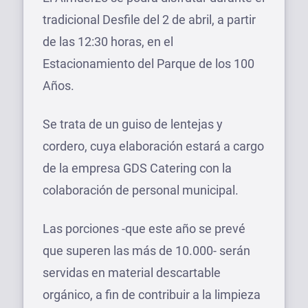
tradicional Desfile del 2 de abril, a partir
de las 12:30 horas, en el
Estacionamiento del Parque de los 100
Años.
Se trata de un guiso de lentejas y
cordero, cuya elaboración estará a cargo
de la empresa GDS Catering con la
colaboración de personal municipal.
Las porciones -que este año se prevé
que superen las más de 10.000- serán
servidas en material descartable
orgánico, a fin de contribuir a la limpieza