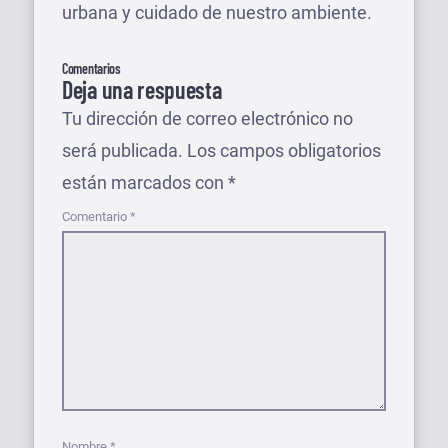
urbana y cuidado de nuestro ambiente.
Comentarios
Deja una respuesta
Tu dirección de correo electrónico no
será publicada.
Los campos obligatorios
están marcados con
*
Comentario
*
Nombre
*