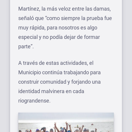
Martínez, la más veloz entre las damas,
señaló que “como siempre la prueba fue
muy rápida, para nosotros es algo
especial y no podía dejar de formar
parte”.
A través de estas actividades, el
Municipio continúa trabajando para
construir comunidad y forjando una
identidad malvinera en cada
riograndense.