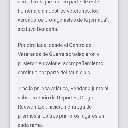
corredores que fueron parte de este
homenaje a nuestros veteranos, los
verdaderos protagonistas de la jornada”,
sostuvo Bendaña.
Por otro lado, desde el Centro de
Veteranos de Guerra agradecieron y
pusieron en valor el acompañamiento
continuo por parte del Municipio.
Tras la prueba atlética, Bendaña junto al
subsecretario de Deportes, Diego
Radwanitzer, hicieron entrega de
premios a los tres primeros lugares en
cada rama.