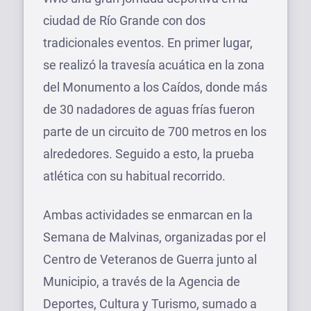
ciudad de Río Grande con dos
tradicionales eventos. En primer lugar,
se realizó la travesía acuática en la zona
del Monumento a los Caídos, donde más
de 30 nadadores de aguas frías fueron
parte de un circuito de 700 metros en los
alrededores. Seguido a esto, la prueba
atlética con su habitual recorrido.
Ambas actividades se enmarcan en la
Semana de Malvinas, organizadas por el
Centro de Veteranos de Guerra junto al
Municipio, a través de la Agencia de
Deportes, Cultura y Turismo, sumado a