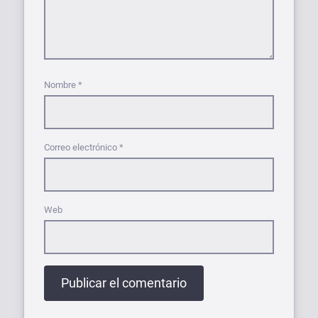
Nombre
*
Correo electrónico
*
Web