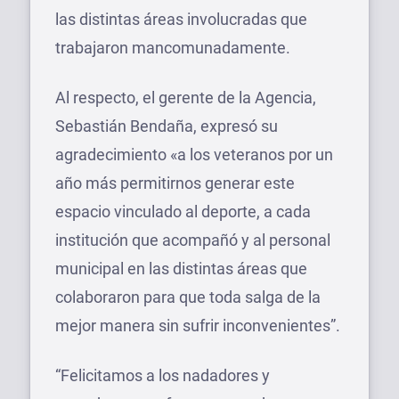
las distintas áreas involucradas que
trabajaron mancomunadamente.
Al respecto, el gerente de la Agencia,
Sebastián Bendaña, expresó su
agradecimiento «a los veteranos por un
año más permitirnos generar este
espacio vinculado al deporte, a cada
institución que acompañó y al personal
municipal en las distintas áreas que
colaboraron para que toda salga de la
mejor manera sin sufrir inconvenientes”.
“Felicitamos a los nadadores y