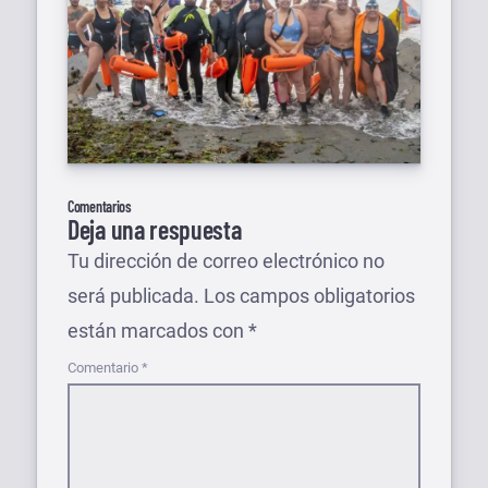
Comentarios
Deja una respuesta
Tu dirección de correo electrónico no
será publicada.
Los campos obligatorios
están marcados con
*
Comentario
*