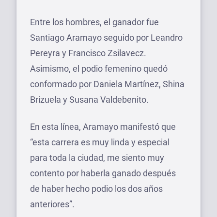
Entre los hombres, el ganador fue
Santiago Aramayo seguido por Leandro
Pereyra y Francisco Zsilavecz.
Asimismo, el podio femenino quedó
conformado por Daniela Martínez, Shina
Brizuela y Susana Valdebenito.
En esta línea, Aramayo manifestó que
“esta carrera es muy linda y especial
para toda la ciudad, me siento muy
contento por haberla ganado después
de haber hecho podio los dos años
anteriores”.