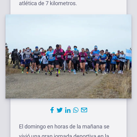
atlética de 7 kilometros.
El domingo en horas de la mañana se
vivió una gran jornada deportiva en la