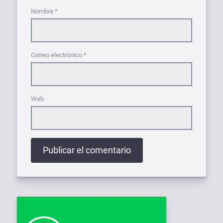
Nombre
*
Correo electrónico
*
Web