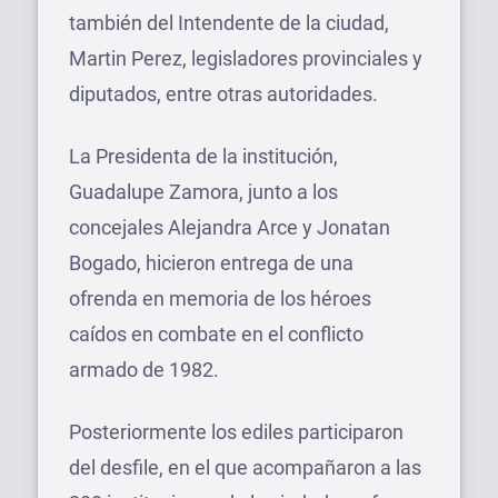
también del Intendente de la ciudad,
Martin Perez, legisladores provinciales y
diputados, entre otras autoridades.
La Presidenta de la institución,
Guadalupe Zamora, junto a los
concejales Alejandra Arce y Jonatan
Bogado, hicieron entrega de una
ofrenda en memoria de los héroes
caídos en combate en el conflicto
armado de 1982.
Posteriormente los ediles participaron
del desfile, en el que acompañaron a las