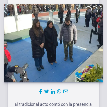
El tradicional acto contó con la presencia