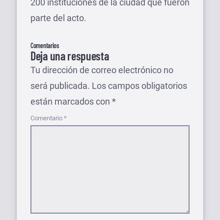
200 instituciones de la ciudad que fueron
parte del acto.
Comentarios
Deja una respuesta
Tu dirección de correo electrónico no
será publicada.
Los campos obligatorios
están marcados con
*
Comentario
*