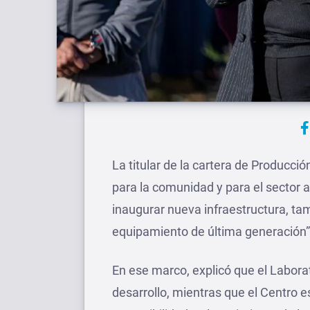
La titular de la cartera de Producc
para la comunidad y para el sector 
inaugurar nueva infraestructura, ta
equipamiento de última generación”
En ese marco, explicó que el Laborato
desarrollo, mientras que el Centro e