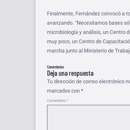
Finalmente, Fernández convocó a t
avanzando. “Necesitamos bases sóli
microbiología y análisis, un Centro 
muy poco, un Centro de Capacitaci
marcha junto al Ministerio de Trabaj
Comentarios
Deja una respuesta
Tu dirección de correo electrónico n
marcados con
*
Comentario
*