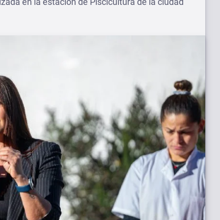
izada en la estación de Piscicultura de la ciudad