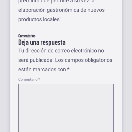
premium que permite a su vez la
elaboración gastronómica de nuevos
productos locales”.
Comentarios
Deja una respuesta
Tu dirección de correo electrónico no
será publicada.
Los campos obligatorios
están marcados con
*
Comentario
*