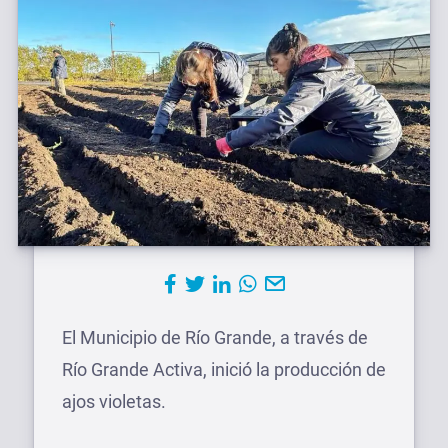
El Municipio de Río Grande, a través de
Río Grande Activa, inició la producción de
ajos violetas.