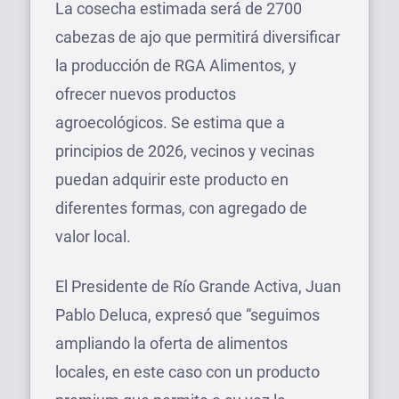
La cosecha estimada será de 2700
cabezas de ajo que permitirá diversificar
la producción de RGA Alimentos, y
ofrecer nuevos productos
agroecológicos. Se estima que a
principios de 2026, vecinos y vecinas
puedan adquirir este producto en
diferentes formas, con agregado de
valor local.
El Presidente de Río Grande Activa, Juan
Pablo Deluca, expresó que “seguimos
ampliando la oferta de alimentos
locales, en este caso con un producto