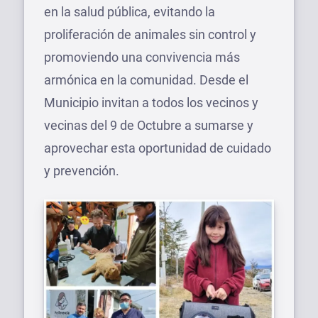
en la salud pública, evitando la
proliferación de animales sin control y
promoviendo una convivencia más
armónica en la comunidad. Desde el
Municipio invitan a todos los vecinos y
vecinas del 9 de Octubre a sumarse y
aprovechar esta oportunidad de cuidado
y prevención.