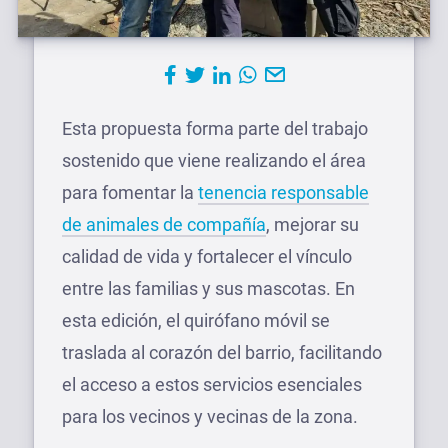
Esta propuesta forma parte del trabajo
sostenido que viene realizando el área
para fomentar la
tenencia responsable
de animales de compañía
, mejorar su
calidad de vida y fortalecer el vínculo
entre las familias y sus mascotas. En
esta edición, el quirófano móvil se
traslada al corazón del barrio, facilitando
el acceso a estos servicios esenciales
para los vecinos y vecinas de la zona.