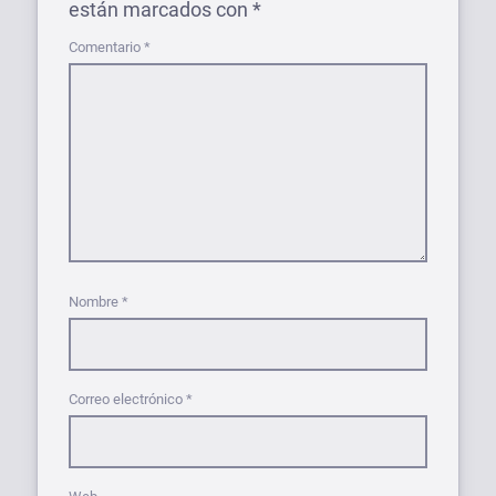
están marcados con
*
Comentario
*
Nombre
*
Correo electrónico
*