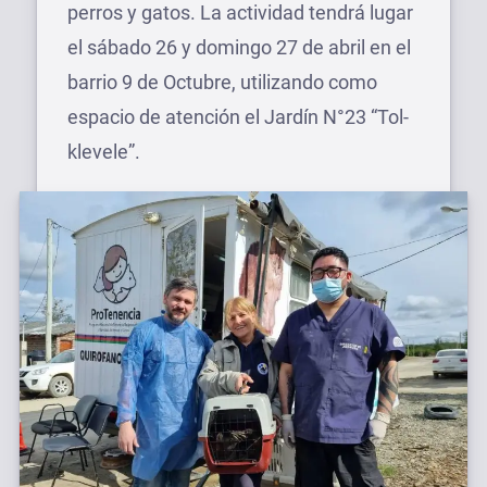
perros y gatos. La actividad tendrá lugar
el sábado 26 y domingo 27 de abril en el
barrio 9 de Octubre, utilizando como
espacio de atención el Jardín N°23 “Tol-
klevele”.