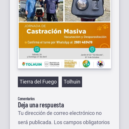
Etiquetas
Tierra del Fuego
Tolhuin
Comentarios
Deja una respuesta
Tu dirección de correo electrónico no
será publicada.
Los campos obligatorios