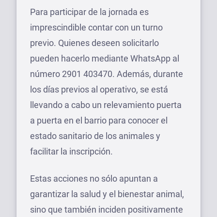
Para participar de la jornada es
imprescindible contar con un turno
previo. Quienes deseen solicitarlo
pueden hacerlo mediante WhatsApp al
número 2901 403470. Además, durante
los días previos al operativo, se está
llevando a cabo un relevamiento puerta
a puerta en el barrio para conocer el
estado sanitario de los animales y
facilitar la inscripción.
Estas acciones no sólo apuntan a
garantizar la salud y el bienestar animal,
sino que también inciden positivamente