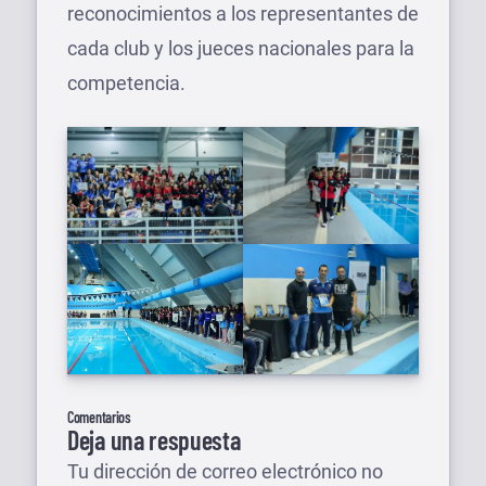
reconocimientos a los representantes de
cada club y los jueces nacionales para la
competencia.
Comentarios
Deja una respuesta
Tu dirección de correo electrónico no