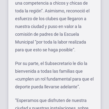
una competencia a chicos y chicas de
toda la región”. Asimismo, reconoció el
esfuerzo de los clubes que llegaron a
nuestra ciudad y puso en valor a la
comisión de padres de la Escuela
Municipal “por toda la labor realizada
para que esto se haga posible”.
Por su parte, el Subsecretario le dio la
bienvenida a todas las familias que
«cumplen un rol fundamental para que el
deporte pueda llevarse adelante”.
“Esperamos que disfruten de nuestra
ciudad y nuestras instalaciones, sobre