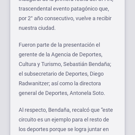
trascendental evento patagónico que,
por 2° año consecutivo, vuelve a recibir
nuestra ciudad.
Fueron parte de la presentación el
gerente de la Agencia de Deportes,
Cultura y Turismo, Sebastián Bendaña;
el subsecretario de Deportes, Diego
Radwanitzer; así como la directora
general de Deportes, Antonela Soto.
Al respecto, Bendaña, recalcó que “este
circuito es un ejemplo para el resto de
los deportes porque se logra juntar en