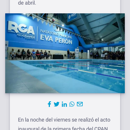
de abril.
En la noche del viernes se realizó el acto
inaugural de la primera fecha del CPAN,