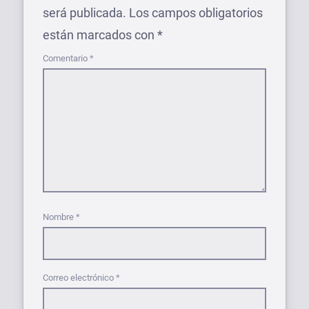
será publicada.
Los campos obligatorios
están marcados con
*
Comentario
*
Nombre
*
Correo electrónico
*