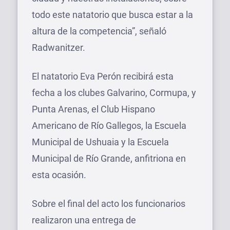
todo este natatorio que busca estar a la
altura de la competencia”, señaló
Radwanitzer.
El natatorio Eva Perón recibirá esta
fecha a los clubes Galvarino, Cormupa, y
Punta Arenas, el Club Hispano
Americano de Río Gallegos, la Escuela
Municipal de Ushuaia y la Escuela
Municipal de Río Grande, anfitriona en
esta ocasión.
Sobre el final del acto los funcionarios
realizaron una entrega de