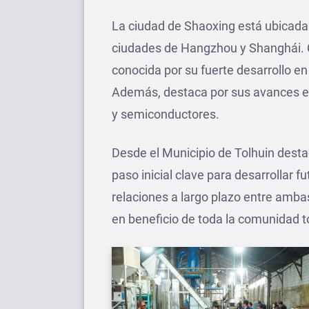
La ciudad de Shaoxing está ubicada e
ciudades de Hangzhou y Shanghái. C
conocida por su fuerte desarrollo en
Además, destaca por sus avances en
y semiconductores.
Desde el Municipio de Tolhuin dest
paso inicial clave para desarrollar f
relaciones a largo plazo entre amb
en beneficio de toda la comunidad t