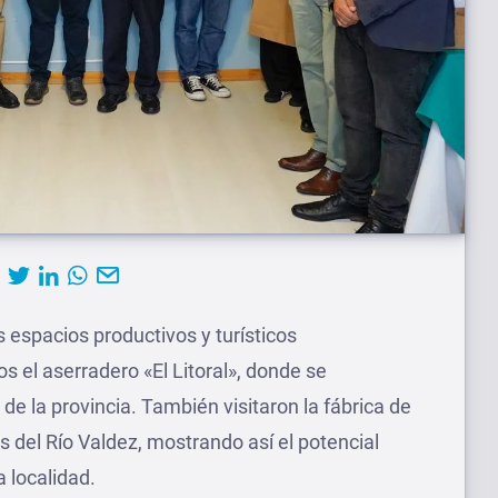
os espacios productivos y turísticos
os el aserradero «El Litoral», donde se
 de la provincia. También visitaron la fábrica de
 del Río Valdez, mostrando así el potencial
a localidad.