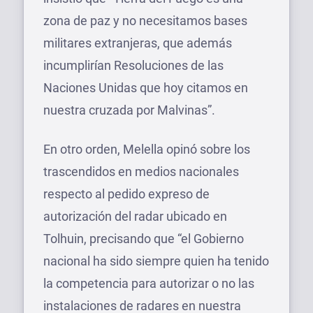
zona de paz y no necesitamos bases
militares extranjeras, que además
incumplirían Resoluciones de las
Naciones Unidas que hoy citamos en
nuestra cruzada por Malvinas”.
En otro orden, Melella opinó sobre los
trascendidos en medios nacionales
respecto al pedido expreso de
autorización del radar ubicado en
Tolhuin, precisando que “el Gobierno
nacional ha sido siempre quien ha tenido
la competencia para autorizar o no las
instalaciones de radares en nuestra