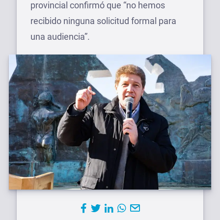
provincial confirmó que “no hemos
recibido ninguna solicitud formal para
una audiencia”.