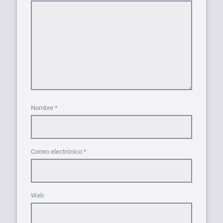
Nombre
*
Correo electrónico
*
Web