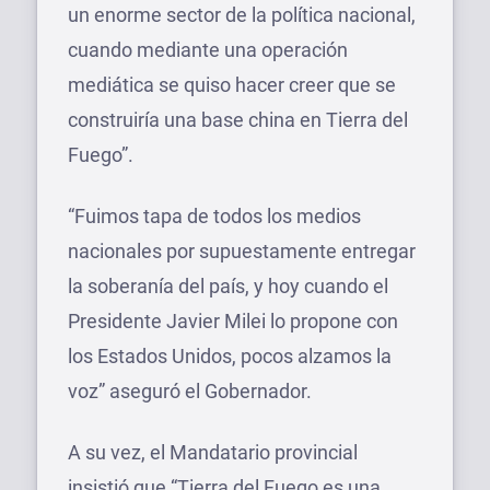
un enorme sector de la política nacional,
cuando mediante una operación
mediática se quiso hacer creer que se
construiría una base china en Tierra del
Fuego”.
“Fuimos tapa de todos los medios
nacionales por supuestamente entregar
la soberanía del país, y hoy cuando el
Presidente Javier Milei lo propone con
los Estados Unidos, pocos alzamos la
voz” aseguró el Gobernador.
A su vez, el Mandatario provincial
insistió que “Tierra del Fuego es una