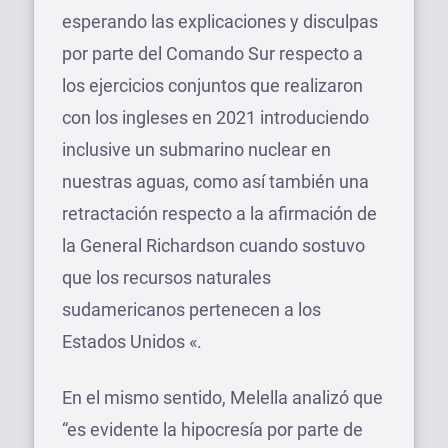
esperando las explicaciones y disculpas
por parte del Comando Sur respecto a
los ejercicios conjuntos que realizaron
con los ingleses en 2021 introduciendo
inclusive un submarino nuclear en
nuestras aguas, como así también una
retractación respecto a la afirmación de
la General Richardson cuando sostuvo
que los recursos naturales
sudamericanos pertenecen a los
Estados Unidos «.
En el mismo sentido, Melella analizó que
“es evidente la hipocresía por parte de