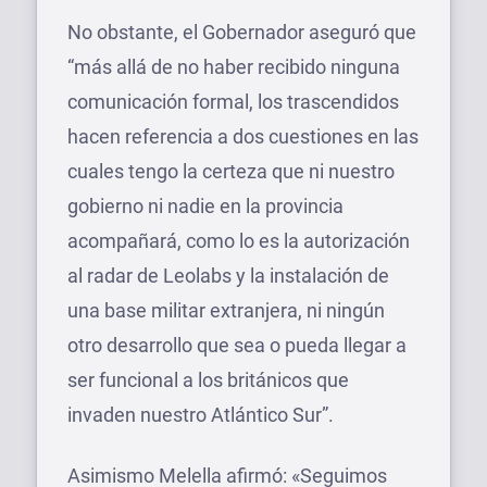
No obstante, el Gobernador aseguró que
“más allá de no haber recibido ninguna
comunicación formal, los trascendidos
hacen referencia a dos cuestiones en las
cuales tengo la certeza que ni nuestro
gobierno ni nadie en la provincia
acompañará, como lo es la autorización
al radar de Leolabs y la instalación de
una base militar extranjera, ni ningún
otro desarrollo que sea o pueda llegar a
ser funcional a los británicos que
invaden nuestro Atlántico Sur”.
Asimismo Melella afirmó: «Seguimos