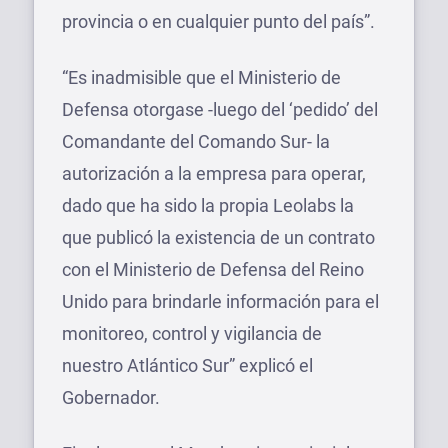
provincia o en cualquier punto del país”.
“Es inadmisible que el Ministerio de
Defensa otorgase -luego del ‘pedido’ del
Comandante del Comando Sur- la
autorización a la empresa para operar,
dado que ha sido la propia Leolabs la
que publicó la existencia de un contrato
con el Ministerio de Defensa del Reino
Unido para brindarle información para el
monitoreo, control y vigilancia de
nuestro Atlántico Sur” explicó el
Gobernador.