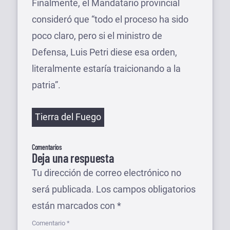
Finalmente, el Mandatario provincial
consideró que “todo el proceso ha sido
poco claro, pero si el ministro de
Defensa, Luis Petri diese esa orden,
literalmente estaría traicionando a la
patria”.
Etiquetas
Tierra del Fuego
Comentarios
Deja una respuesta
Tu dirección de correo electrónico no
será publicada.
Los campos obligatorios
están marcados con
*
Comentario
*