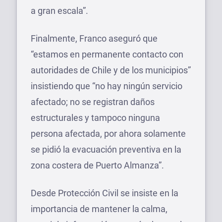
a gran escala”.
Finalmente, Franco aseguró que
“estamos en permanente contacto con
autoridades de Chile y de los municipios”
insistiendo que “no hay ningún servicio
afectado; no se registran daños
estructurales y tampoco ninguna
persona afectada, por ahora solamente
se pidió la evacuación preventiva en la
zona costera de Puerto Almanza”.
Desde Protección Civil se insiste en la
importancia de mantener la calma,