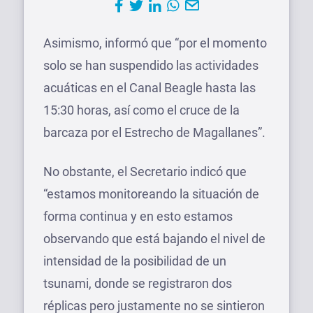
Asimismo, informó que “por el momento
solo se han suspendido las actividades
acuáticas en el Canal Beagle hasta las
15:30 horas, así como el cruce de la
barcaza por el Estrecho de Magallanes”.
No obstante, el Secretario indicó que
“estamos monitoreando la situación de
forma continua y en esto estamos
observando que está bajando el nivel de
intensidad de la posibilidad de un
tsunami, donde se registraron dos
réplicas pero justamente no se sintieron