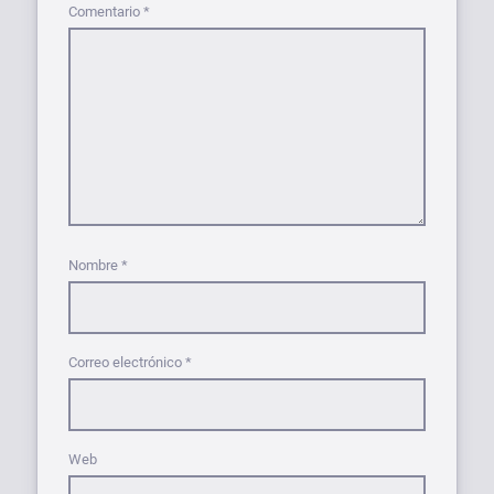
Comentario
*
Nombre
*
Correo electrónico
*
Web