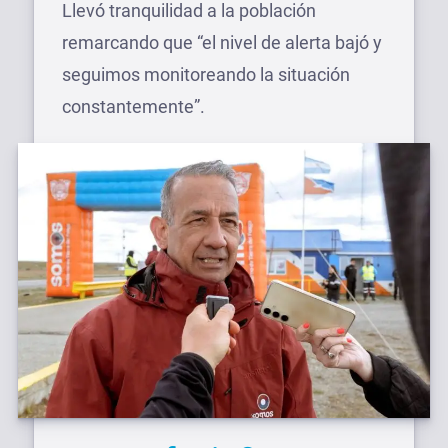
Llevó tranquilidad a la población
remarcando que “el nivel de alerta bajó y
seguimos monitoreando la situación
constantemente”.