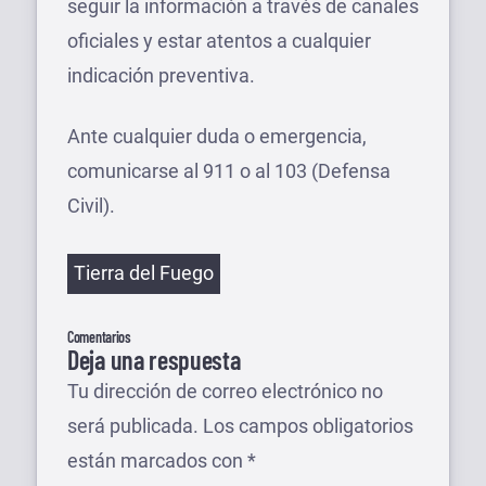
seguir la información a través de canales
oficiales y estar atentos a cualquier
indicación preventiva.
Ante cualquier duda o emergencia,
comunicarse al 911 o al 103 (Defensa
Civil).
Etiquetas
Tierra del Fuego
Comentarios
Deja una respuesta
Tu dirección de correo electrónico no
será publicada.
Los campos obligatorios
están marcados con
*