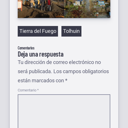
Etiquetas
Tierra del Fuego
Tolhuin
Comentarios
Deja una respuesta
Tu dirección de correo electrónico no
será publicada.
Los campos obligatorios
están marcados con
*
Comentario
*