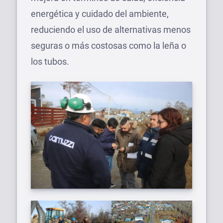
energética y cuidado del ambiente,
reduciendo el uso de alternativas menos
seguras o más costosas como la leña o
los tubos.