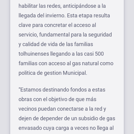
habilitar las redes, anticipándose a la
llegada del invierno. Esta etapa resulta
clave para concretar el acceso al
servicio, fundamental para la seguridad
y calidad de vida de las familias
tolhuinenses llegando a las casi 500
familias con acceso al gas natural como
politica de gestion Municipal.
“Estamos destinando fondos a estas
obras con el objetivo de que más
vecinos puedan conectarse a la red y
dejen de depender de un subsidio de gas
envasado cuya carga a veces no llega al