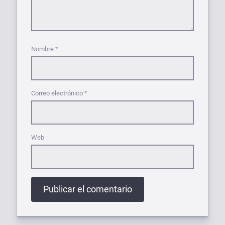
Nombre
*
Correo electrónico
*
Web