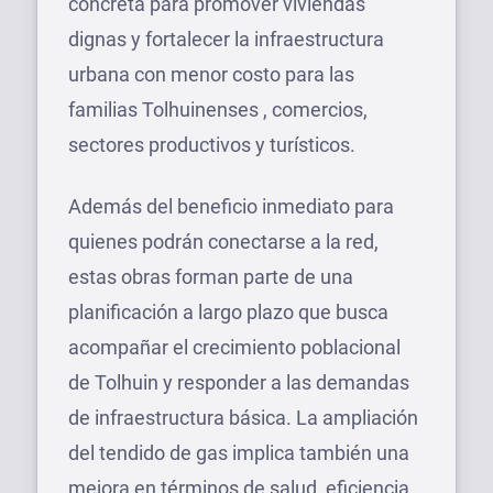
concreta para promover viviendas
dignas y fortalecer la infraestructura
urbana con menor costo para las
familias Tolhuinenses , comercios,
sectores productivos y turísticos.
Además del beneficio inmediato para
quienes podrán conectarse a la red,
estas obras forman parte de una
planificación a largo plazo que busca
acompañar el crecimiento poblacional
de Tolhuin y responder a las demandas
de infraestructura básica. La ampliación
del tendido de gas implica también una
mejora en términos de salud, eficiencia