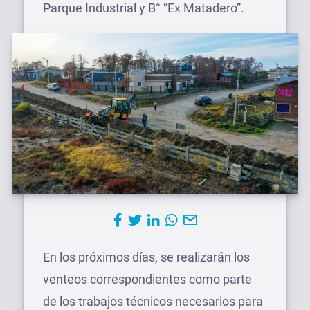
Parque Industrial y B° “Ex Matadero”.
En los próximos días, se realizarán los
venteos correspondientes como parte
de los trabajos técnicos necesarios para