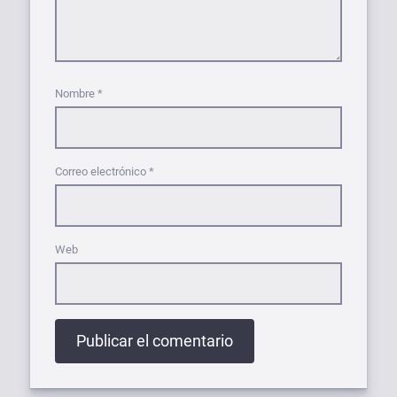
Nombre
*
Correo electrónico
*
Web