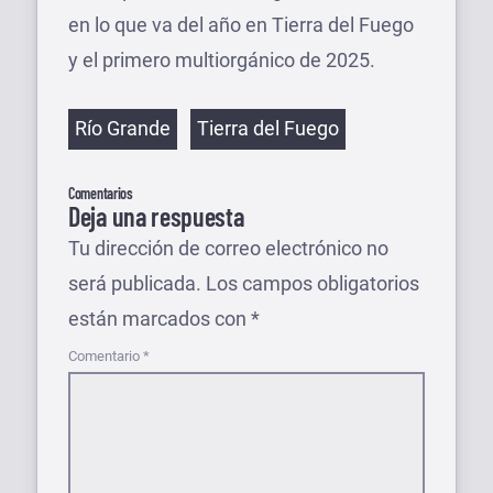
en lo que va del año en Tierra del Fuego
y el primero multiorgánico de 2025.
Etiquetas
Río Grande
Tierra del Fuego
Comentarios
Deja una respuesta
Tu dirección de correo electrónico no
será publicada.
Los campos obligatorios
están marcados con
*
Comentario
*