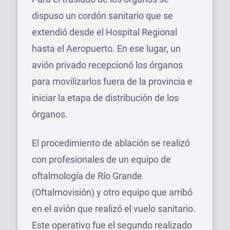
dispuso un cordón sanitario que se
extendió desde el Hospital Regional
hasta el Aeropuerto. En ese lugar, un
avión privado recepcionó los órganos
para movilizarlos fuera de la provincia e
iniciar la etapa de distribución de los
órganos.
El procedimiento de ablación se realizó
con profesionales de un equipo de
oftalmología de Río Grande
(Oftalmovisión) y otro equipo que arribó
en el avión que realizó el vuelo sanitario.
Este operativo fue el segundo realizado