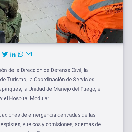
ión de la Dirección de Defensa Civil, la
 de Turismo, la Coordinación de Servicios
rdaparques, la Unidad de Manejo del Fuego, el
y el Hospital Modular.
tuaciones de emergencia derivadas de las
despistes, vuelcos y comisiones, además de