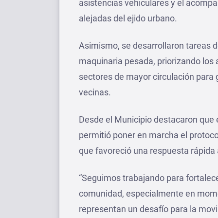
asistencias vehiculares y el acomp
alejadas del ejido urbano.
Asimismo, se desarrollaron tareas d
maquinaria pesada, priorizando los 
sectores de mayor circulación para 
vecinas.
Desde el Municipio destacaron que e
permitió poner en marcha el protoco
que favoreció una respuesta rápida 
“Seguimos trabajando para fortalec
comunidad, especialmente en momen
representan un desafío para la movil