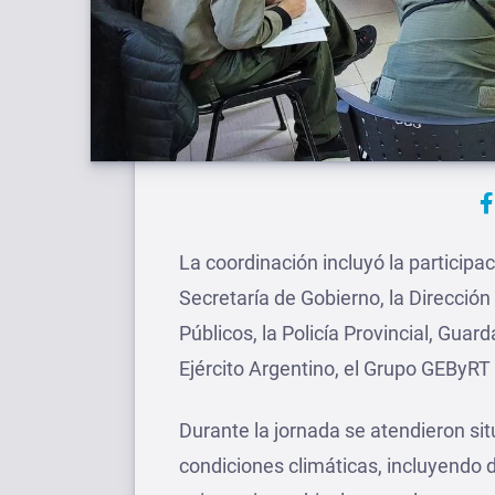
La coordinación incluyó la participac
Secretaría de Gobierno, la Dirección
Públicos, la Policía Provincial, Gua
Ejército Argentino, el Grupo GEByRT 
Durante la jornada se atendieron si
condiciones climáticas, incluyendo 