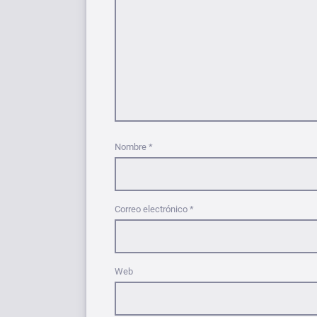
Nombre
*
Correo electrónico
*
Web