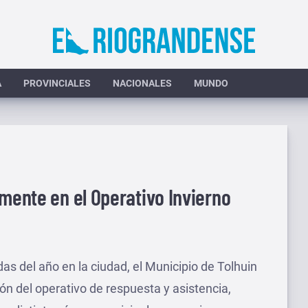
A
PROVINCIALES
NACIONALES
MUNDO
amente en el Operativo Invierno
as del año en la ciudad, el Municipio de Tolhuin
ón del operativo de respuesta y asistencia,