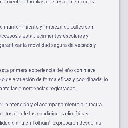
añamiento a familias que residen en zonas
e mantenimiento y limpieza de calles con
accesos a establecimientos escolares y
garantizar la movilidad segura de vecinos y
sta primera experiencia del año con nieve
lo de actuación de forma eficaz y coordinada, lo
ante las emergencias registradas.
er la atención y el acompañamiento a nuestra
tos donde las condiciones climáticas
idad diaria en Tolhuin”, expresaron desde las