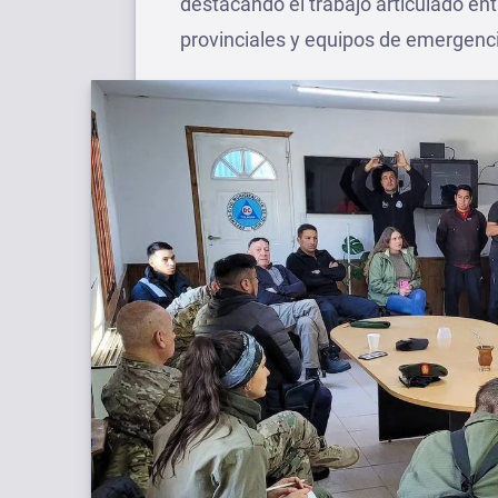
destacando el trabajo articulado en
provinciales y equipos de emergenc