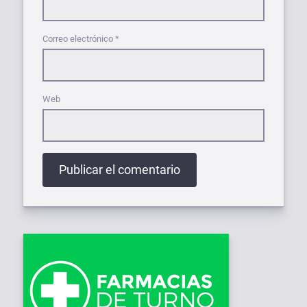
Correo electrónico
*
Web