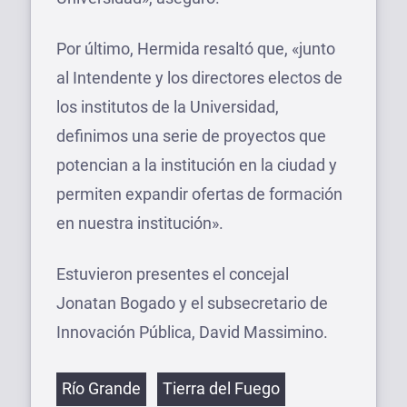
Por último, Hermida resaltó que, «junto
al Intendente y los directores electos de
los institutos de la Universidad,
definimos una serie de proyectos que
potencian a la institución en la ciudad y
permiten expandir ofertas de formación
en nuestra institución».
Estuvieron presentes el concejal
Jonatan Bogado y el subsecretario de
Innovación Pública, David Massimino.
Etiquetas
Río Grande
Tierra del Fuego