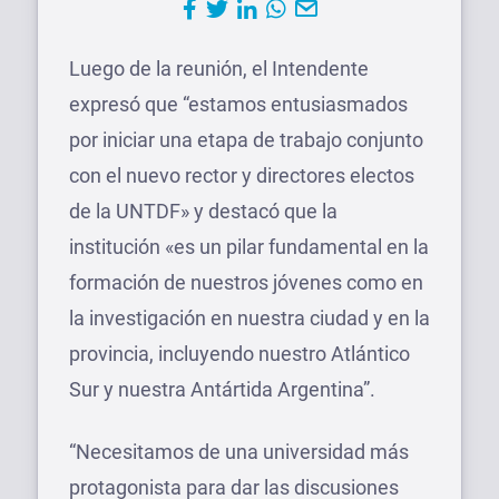
Luego de la reunión, el Intendente
expresó que “estamos entusiasmados
por iniciar una etapa de trabajo conjunto
con el nuevo rector y directores electos
de la UNTDF» y destacó que la
institución «es un pilar fundamental en la
formación de nuestros jóvenes como en
la investigación en nuestra ciudad y en la
provincia, incluyendo nuestro Atlántico
Sur y nuestra Antártida Argentina”.
“Necesitamos de una universidad más
protagonista para dar las discusiones