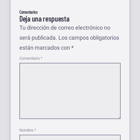
Comentarios
Deja una respuesta
Tu dirección de correo electrónico no
será publicada.
Los campos obligatorios
están marcados con
*
Comentario
*
Nombre
*