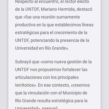
Respecto al encuentro, el rector electo
de la UNTDF, Mariano Hermida, destacó
que «fue una reunión sumamente
productiva en la que establecimos líneas
estratégicas para el crecimiento de la
UNTDF, potenciando la presencia de la
Universidad en Río Grande».
Subrayó que «como nueva gestión de la
UNTDF nos propusimos fortalecer las
articulaciones con los principales
territorios». En ese contexto, «creemos
que la vinculación con el Municipio de
Río Grande resulta estratégica para la
Universidad», aseguró.