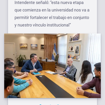
Intendente señaló: “esta nueva etapa
que comienza en la universidad nos va a
permitir fortalecer el trabajo en conjunto
y nuestro vínculo institucional”