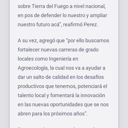
sobre Tierra del Fuego a nivel nacional,
en pos de defender lo nuestro y ampliar
nuestro futuro acá”, reafirmó Perez.
A su vez, agregó que “por ello buscamos
fortalecer nuevas carreras de grado
locales como Ingeniería en
Agroecología, la cual nos va a ayudar a
dar un salto de calidad en los desafíos
productivos que tenemos, potenciará el
talento local y fomentará la innovación
en las nuevas oportunidades que se nos
abren para los próximos años”.