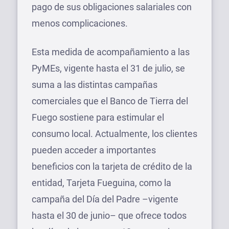
pago de sus obligaciones salariales con
menos complicaciones.
Esta medida de acompañamiento a las
PyMEs, vigente hasta el 31 de julio, se
suma a las distintas campañas
comerciales que el Banco de Tierra del
Fuego sostiene para estimular el
consumo local. Actualmente, los clientes
pueden acceder a importantes
beneficios con la tarjeta de crédito de la
entidad, Tarjeta Fueguina, como la
campaña del Día del Padre –vigente
hasta el 30 de junio– que ofrece todos