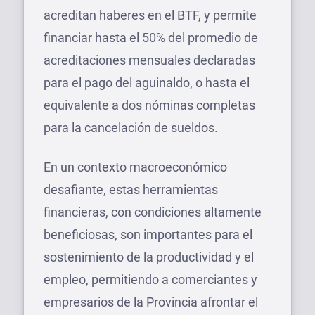
acreditan haberes en el BTF, y permite
financiar hasta el 50% del promedio de
acreditaciones mensuales declaradas
para el pago del aguinaldo, o hasta el
equivalente a dos nóminas completas
para la cancelación de sueldos.
En un contexto macroeconómico
desafiante, estas herramientas
financieras, con condiciones altamente
beneficiosas, son importantes para el
sostenimiento de la productividad y el
empleo, permitiendo a comerciantes y
empresarios de la Provincia afrontar el