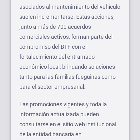
asociados al mantenimiento del vehículo
suelen incrementarse. Estas acciones,
junto a más de 700 acuerdos
comerciales activos, forman parte del
compromiso del BTF con el
fortalecimiento del entramado
económico local, brindando soluciones
tanto para las familias fueguinas como
para el sector empresarial.
Las promociones vigentes y toda la
información actualizada pueden
consultarse en el sitio web institucional
de la entidad bancaria en