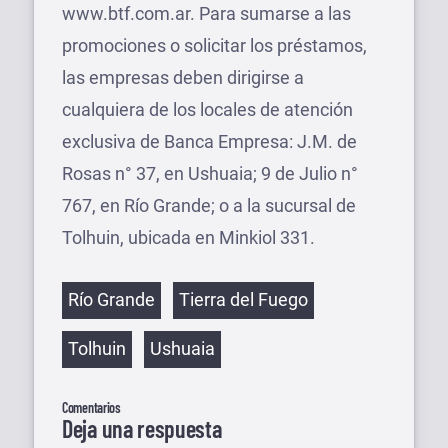
www.btf.com.ar. Para sumarse a las
promociones o solicitar los préstamos,
las empresas deben dirigirse a
cualquiera de los locales de atención
exclusiva de Banca Empresa: J.M. de
Rosas n° 37, en Ushuaia; 9 de Julio n°
767, en Río Grande; o a la sucursal de
Tolhuin, ubicada en Minkiol 331.
Etiquetas
Río Grande
Tierra del Fuego
Tolhuin
Ushuaia
Comentarios
Deja una respuesta