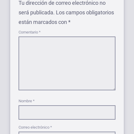
Tu dirección de correo electrónico no
será publicada.
Los campos obligatorios
están marcados con
*
Comentario
*
Nombre
*
Correo electrónico
*