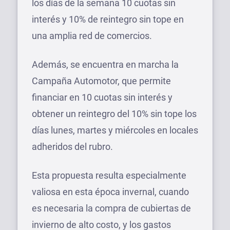
los días de la semana 10 cuotas sin
interés y 10% de reintegro sin tope en
una amplia red de comercios.
Además, se encuentra en marcha la
Campaña Automotor, que permite
financiar en 10 cuotas sin interés y
obtener un reintegro del 10% sin tope los
días lunes, martes y miércoles en locales
adheridos del rubro.
Esta propuesta resulta especialmente
valiosa en esta época invernal, cuando
es necesaria la compra de cubiertas de
invierno de alto costo, y los gastos