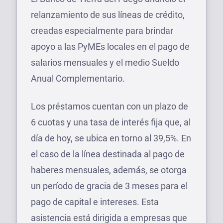
relanzamiento de sus líneas de crédito,
creadas especialmente para brindar
apoyo a las PyMEs locales en el pago de
salarios mensuales y el medio Sueldo
Anual Complementario.
Los préstamos cuentan con un plazo de
6 cuotas y una tasa de interés fija que, al
día de hoy, se ubica en torno al 39,5%. En
el caso de la línea destinada al pago de
haberes mensuales, además, se otorga
un período de gracia de 3 meses para el
pago de capital e intereses. Esta
asistencia está dirigida a empresas que