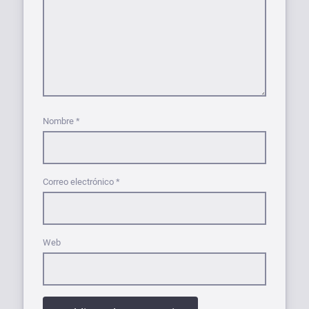
Nombre
*
Correo electrónico
*
Web