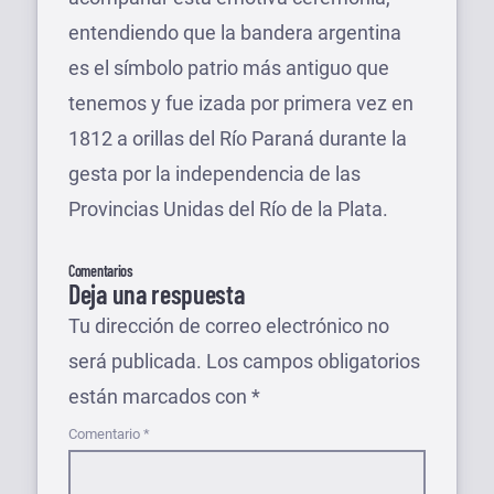
entendiendo que la bandera argentina
es el símbolo patrio más antiguo que
tenemos y fue izada por primera vez en
1812 a orillas del Río Paraná durante la
gesta por la independencia de las
Provincias Unidas del Río de la Plata.
Comentarios
Deja una respuesta
Tu dirección de correo electrónico no
será publicada.
Los campos obligatorios
están marcados con
*
Comentario
*