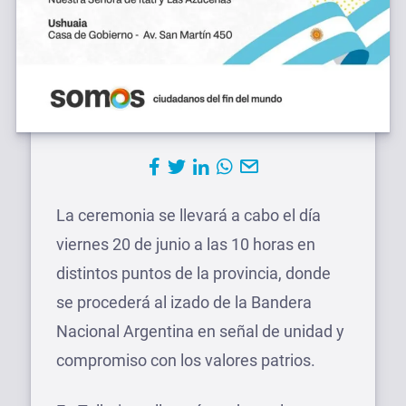
La ceremonia se llevará a cabo el día
viernes 20 de junio a las 10 horas en
distintos puntos de la provincia, donde
se procederá al izado de la Bandera
Nacional Argentina en señal de unidad y
compromiso con los valores patrios.