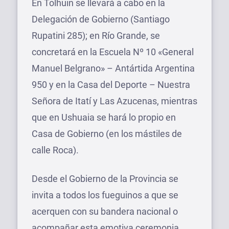
En Tolhuin se llevará a cabo en la
Delegación de Gobierno (Santiago
Rupatini 285); en Río Grande, se
concretará en la Escuela Nº 10 «General
Manuel Belgrano» – Antártida Argentina
950 y en la Casa del Deporte – Nuestra
Señora de Itatí y Las Azucenas, mientras
que en Ushuaia se hará lo propio en
Casa de Gobierno (en los mástiles de
calle Roca).
Desde el Gobierno de la Provincia se
invita a todos los fueguinos a que se
acerquen con su bandera nacional o
acompañar esta emotiva ceremonia,