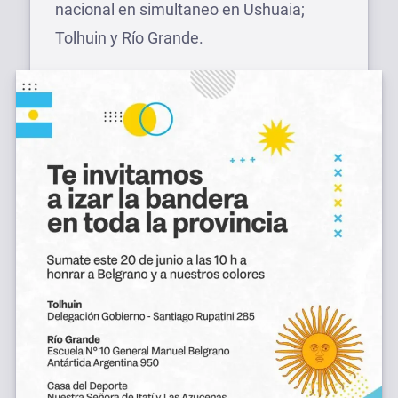
nacional en simultaneo en Ushuaia;
Tolhuin y Río Grande.