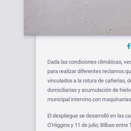
Dada las condiciones climáticas, ve
para realizar diferentes reclamos qu
vinculados a la rotura de cañerías, 
domiciliarias y acumulación de hielo
municipal intervino con maquinarias
El despliegue se desarrolló en las cal
O’Higgins y 11 de julio; Bilbao entre T