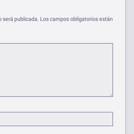
o será publicada.
Los campos obligatorios están