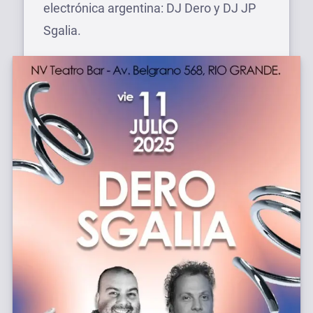
electrónica argentina: DJ Dero y DJ JP
Sgalia.