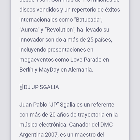
discos vendidos y un repertorio de éxitos
internacionales como “Batucada”,
“Aurora” y “Revolution”, ha llevado su
innovador sonido a más de 25 países,
incluyendo presentaciones en
megaeventos como Love Parade en
Berlín y MayDay en Alemania.
🎚 DJ JP SGALIA
Juan Pablo “JP” Sgalia es un referente
con más de 20 años de trayectoria en la
música electrónica. Ganador del DMC
Argentina 2007, es un maestro del