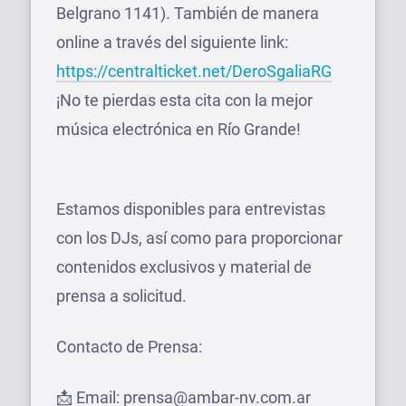
Belgrano 1141). También de manera
online a través del siguiente link:
https://centralticket.net/DeroSgaliaRG
¡No te pierdas esta cita con la mejor
música electrónica en Río Grande!
Estamos disponibles para entrevistas
con los DJs, así como para proporcionar
contenidos exclusivos y material de
prensa a solicitud.
Contacto de Prensa:
📩 Email: prensa@ambar-nv.com.ar