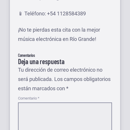
📱 Teléfono: +54 1128584389
¡No te pierdas esta cita con la mejor
música electrónica en Río Grande!
Comentarios
Deja una respuesta
Tu dirección de correo electrónico no
será publicada.
Los campos obligatorios
están marcados con
*
Comentario
*