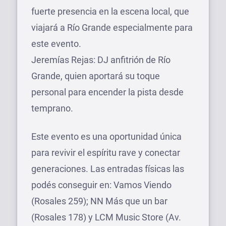
fuerte presencia en la escena local, que
viajará a Río Grande especialmente para
este evento.
Jeremías Rejas: DJ anfitrión de Río
Grande, quien aportará su toque
personal para encender la pista desde
temprano.
Este evento es una oportunidad única
para revivir el espíritu rave y conectar
generaciones. Las entradas físicas las
podés conseguir en: Vamos Viendo
(Rosales 259); NN Más que un bar
(Rosales 178) y LCM Music Store (Av.