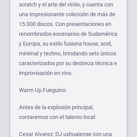
scratch y el arte del vinilo, y cuenta con
una impresionante colección de más de
15.000 discos. Con presentaciones en
renombrados escenarios de Sudamérica
y Europa, su estilo fusiona house, acid,
minimal y techno, brindando sets únicos
caracterizados por su destreza técnica e
improvisación en vivo.
Warm Up Fueguino:
Antes de la explosión principal,
contaremos con el talento local:
Cesar Alvarez: DJ ushuaiense con una