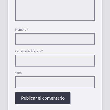
Nombre
*
Correo electrónico
*
Web