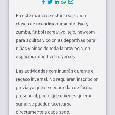
En este marco se están realizando
clases de acondicionamiento físico,
zumba, fútbol recreativo, tejo, newcom
para adultos y colonias deportivas para
niñas y niños de toda la provincia, en
espacios deportivos diversos.
Las actividades continuarán durante el
receso invernal. No requieren inscripción
previa ya que se desarrollan de forma
presencial, por lo que quienes quieran
sumarse pueden acercarse
directamente a cada sede.