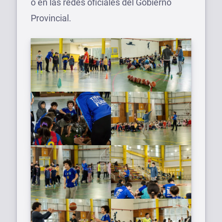
o en las redes oficiales del Gobierno
Provincial.