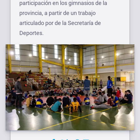
participación en los gimnasios de la
provincia, a partir de un trabajo
articulado por de la Secretaría de
Deportes.