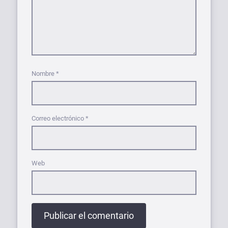
Nombre
*
Correo electrónico
*
Web