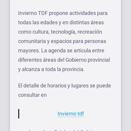
Invierno TDF propone actividades para
todas las edades y en distintas áreas
como cultura, tecnología, recreación
comunitaria y espacios para personas
mayores. La agenda se articula entre
diferentes áreas del Gobierno provincial
y alcanza a toda la provincia.
El detalle de horarios y lugares se puede
consultar en
Invierno tdf