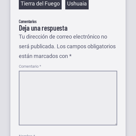
Tierra del Fuego
Ushuaia
Comentarios
Deja una respuesta
Tu dirección de correo electrónico no
será publicada.
Los campos obligatorios
están marcados con
*
Comentario
*