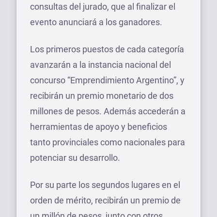
consultas del jurado, que al finalizar el
evento anunciará a los ganadores.
Los primeros puestos de cada categoría
avanzarán a la instancia nacional del
concurso “Emprendimiento Argentino”, y
recibirán un premio monetario de dos
millones de pesos. Además accederán a
herramientas de apoyo y beneficios
tanto provinciales como nacionales para
potenciar su desarrollo.
Por su parte los segundos lugares en el
orden de mérito, recibirán un premio de
un millón de pesos, junto con otros