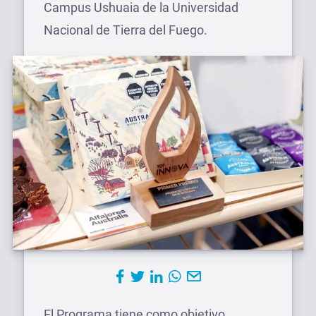
Campus Ushuaia de la Universidad
Nacional de Tierra del Fuego.
El Programa tiene como objetivo