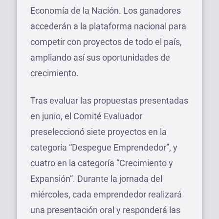
Economía de la Nación. Los ganadores
accederán a la plataforma nacional para
competir con proyectos de todo el país,
ampliando así sus oportunidades de
crecimiento.
Tras evaluar las propuestas presentadas
en junio, el Comité Evaluador
preseleccionó siete proyectos en la
categoría “Despegue Emprendedor”, y
cuatro en la categoría “Crecimiento y
Expansión”. Durante la jornada del
miércoles, cada emprendedor realizará
una presentación oral y responderá las