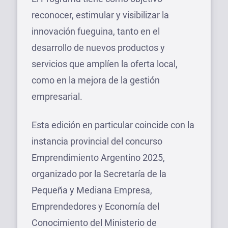
reconocer, estimular y visibilizar la
innovación fueguina, tanto en el
desarrollo de nuevos productos y
servicios que amplíen la oferta local,
como en la mejora de la gestión
empresarial.
Esta edición en particular coincide con la
instancia provincial del concurso
Emprendimiento Argentino 2025,
organizado por la Secretaría de la
Pequeña y Mediana Empresa,
Emprendedores y Economía del
Conocimiento del Ministerio de