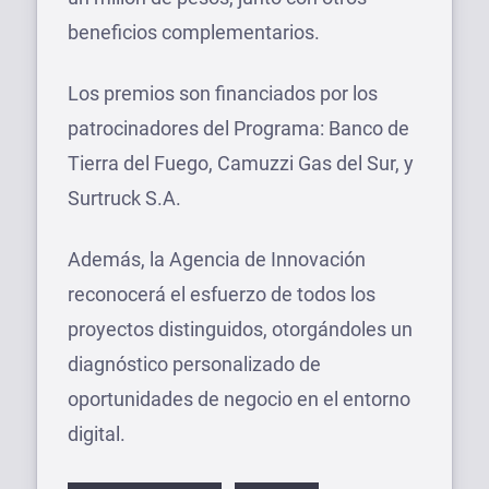
beneficios complementarios.
Los premios son financiados por los
patrocinadores del Programa: Banco de
Tierra del Fuego, Camuzzi Gas del Sur, y
Surtruck S.A.
Además, la Agencia de Innovación
reconocerá el esfuerzo de todos los
proyectos distinguidos, otorgándoles un
diagnóstico personalizado de
oportunidades de negocio en el entorno
digital.
Etiquetas