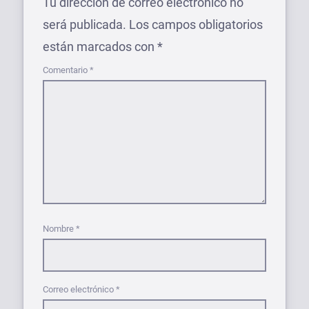
Tu dirección de correo electrónico no
será publicada.
Los campos obligatorios
están marcados con
*
Comentario
*
Nombre
*
Correo electrónico
*