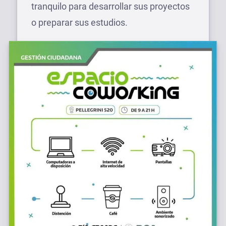
tranquilo para desarrollar sus proyectos
o preparar sus estudios.