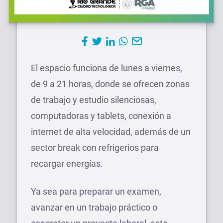
El espacio funciona de lunes a viernes,
de 9 a 21 horas, donde se ofrecen zonas
de trabajo y estudio silenciosas,
computadoras y tablets, conexión a
internet de alta velocidad, además de un
sector break con refrigerios para
recargar energías.
Ya sea para preparar un examen,
avanzar en un trabajo práctico o