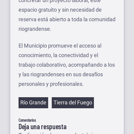
concretar un proyecto laboral, este
espacio gratuito y sin necesidad de
reserva está abierto a toda la comunidad
riograndense.
El Municipio promueve el acceso al
conocimiento, la conectividad y el
trabajo colaborativo, acompañando a los
y las riograndenses en sus desafíos
personales y profesionales.
Etiquetas
Río Grande
Tierra del Fuego
Comentarios
Deja una respuesta