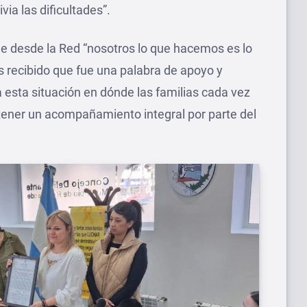
via las dificultades”.
ue desde la Red “nosotros lo que hacemos es lo
recibido que fue una palabra de apoyo y
sta situación en dónde las familias cada vez
tener un acompañamiento integral por parte del