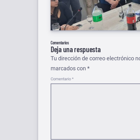
Comentarios
Deja una respuesta
Tu dirección de correo electrónico n
marcados con
*
Comentario
*