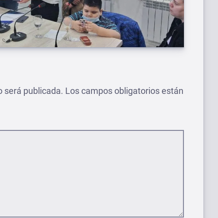
o será publicada.
Los campos obligatorios están