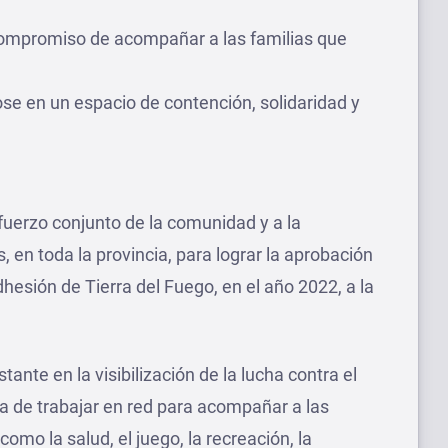
ompromiso de acompañar a las familias que
dose en un espacio de contención, solidaridad y
sfuerzo conjunto de la comunidad y a la
 en toda la provincia, para lograr la aprobación
dhesión de Tierra del Fuego, en el año 2022, a la
ante en la visibilización de la lucha contra el
ia de trabajar en red para acompañar a las
como la salud, el juego, la recreación, la