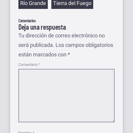
Río Grande
Tierra del Fuego
Comentarios
Deja una respuesta
Tu dirección de correo electrónico no
será publicada.
Los campos obligatorios
están marcados con
*
Comentario
*
Nombre
*