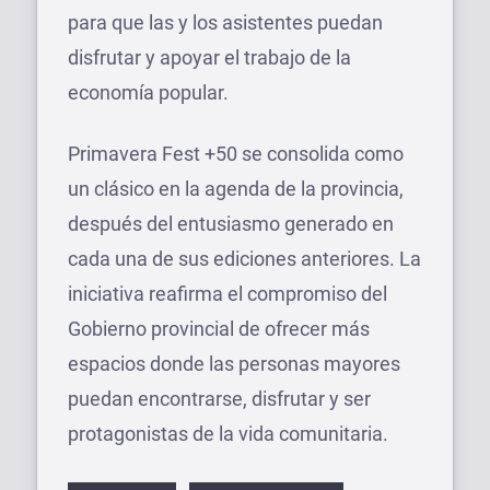
para que las y los asistentes puedan
disfrutar y apoyar el trabajo de la
economía popular.
Primavera Fest +50 se consolida como
un clásico en la agenda de la provincia,
después del entusiasmo generado en
cada una de sus ediciones anteriores. La
iniciativa reafirma el compromiso del
Gobierno provincial de ofrecer más
espacios donde las personas mayores
puedan encontrarse, disfrutar y ser
protagonistas de la vida comunitaria.
Etiquetas