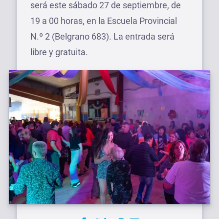
será este sábado 27 de septiembre, de
19 a 00 horas, en la Escuela Provincial
N.º 2 (Belgrano 683). La entrada será
libre y gratuita.