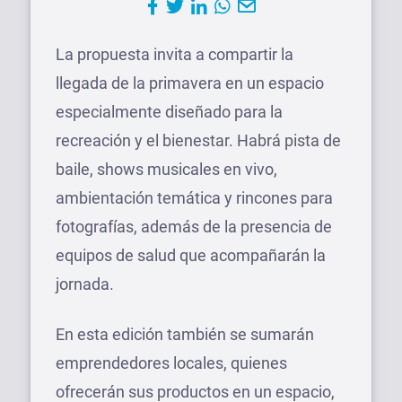
La propuesta invita a compartir la
llegada de la primavera en un espacio
especialmente diseñado para la
recreación y el bienestar. Habrá pista de
baile, shows musicales en vivo,
ambientación temática y rincones para
fotografías, además de la presencia de
equipos de salud que acompañarán la
jornada.
En esta edición también se sumarán
emprendedores locales, quienes
ofrecerán sus productos en un espacio,