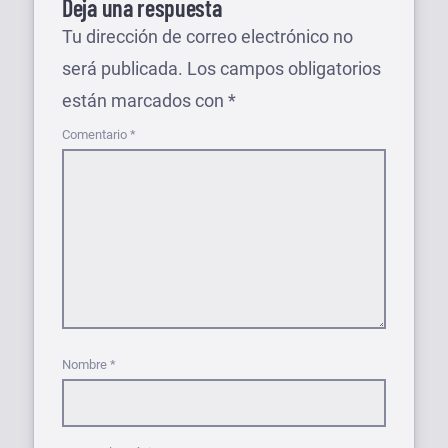
Deja una respuesta
Tu dirección de correo electrónico no
será publicada.
Los campos obligatorios
están marcados con
*
Comentario
*
Nombre
*