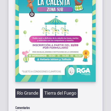
Etiquetas
Río Grande
Tierra del Fuego
Comentarios