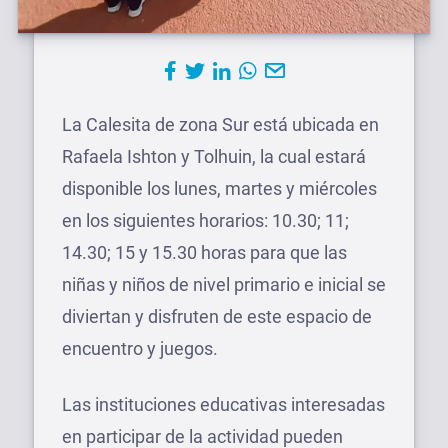
La Calesita de zona Sur está ubicada en
Rafaela Ishton y Tolhuin, la cual estará
disponible los lunes, martes y miércoles
en los siguientes horarios: 10.30; 11;
14.30; 15 y 15.30 horas para que las
niñas y niños de nivel primario e inicial se
diviertan y disfruten de este espacio de
encuentro y juegos.
Las instituciones educativas interesadas
en participar de la actividad pueden