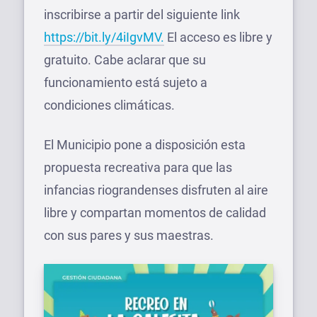
inscribirse a partir del siguiente link
https://bit.ly/4iIgvMV.
El acceso es libre y
gratuito. Cabe aclarar que su
funcionamiento está sujeto a
condiciones climáticas.
El Municipio pone a disposición esta
propuesta recreativa para que las
infancias riograndenses disfruten al aire
libre y compartan momentos de calidad
con sus pares y sus maestras.