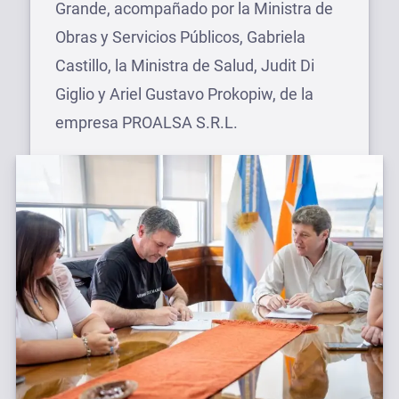
Grande, acompañado por la Ministra de
Obras y Servicios Públicos, Gabriela
Castillo, la Ministra de Salud, Judit Di
Giglio y Ariel Gustavo Prokopiw, de la
empresa PROALSA S.R.L.