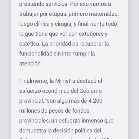
prestando servicios. Por eso vamos a
trabajar por etapas: primero maternidad,
luego clínica y cirugía, y finalmente todo
lo que tiene que ver con exteriores y
estética. La prioridad es recuperar la
funcionalidad sin interrumpir la
atención”.
Finalmente, la Ministra destacó el
esfuerzo económico del Gobierno
provincial: “son algo más de 4.200
millones de pesos de fondos
provinciales, un esfuerzo inmenso que
demuestra la decisión política del