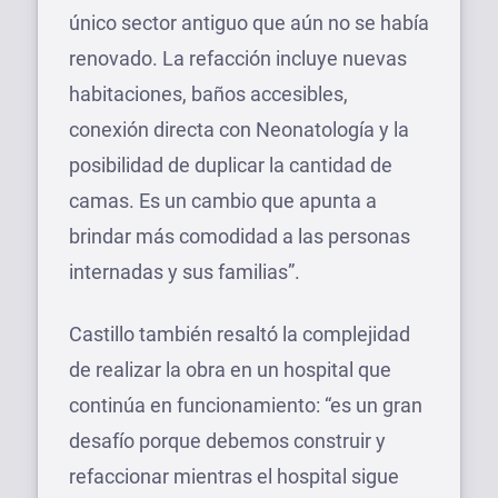
único sector antiguo que aún no se había
renovado. La refacción incluye nuevas
habitaciones, baños accesibles,
conexión directa con Neonatología y la
posibilidad de duplicar la cantidad de
camas. Es un cambio que apunta a
brindar más comodidad a las personas
internadas y sus familias”.
Castillo también resaltó la complejidad
de realizar la obra en un hospital que
continúa en funcionamiento: “es un gran
desafío porque debemos construir y
refaccionar mientras el hospital sigue