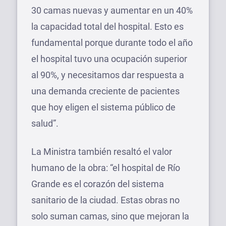
30 camas nuevas y aumentar en un 40%
la capacidad total del hospital. Esto es
fundamental porque durante todo el año
el hospital tuvo una ocupación superior
al 90%, y necesitamos dar respuesta a
una demanda creciente de pacientes
que hoy eligen el sistema público de
salud”.
La Ministra también resaltó el valor
humano de la obra: “el hospital de Río
Grande es el corazón del sistema
sanitario de la ciudad. Estas obras no
solo suman camas, sino que mejoran la