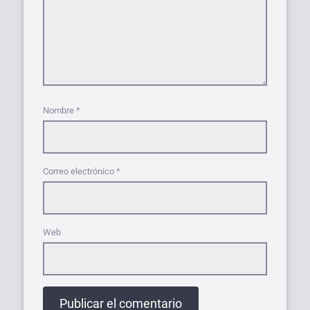
Nombre
*
Correo electrónico
*
Web