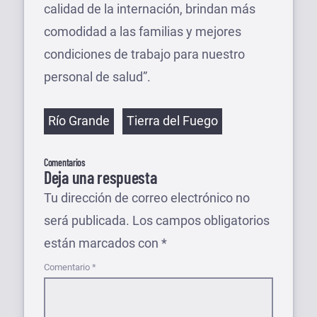
calidad de la internación, brindan más
comodidad a las familias y mejores
condiciones de trabajo para nuestro
personal de salud”.
Etiquetas
Río Grande
Tierra del Fuego
Comentarios
Deja una respuesta
Tu dirección de correo electrónico no
será publicada.
Los campos obligatorios
están marcados con
*
Comentario
*