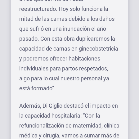
reestructurado. Hoy solo funciona la
mitad de las camas debido a los daños
que sufrió en una inundación el año
pasado. Con esta obra duplicaremos la
capacidad de camas en ginecobstetricia
y podremos ofrecer habitaciones
individuales para partos respetados,
algo para lo cual nuestro personal ya
está formado”.
Además, Di Giglio destacó el impacto en
la capacidad hospitalaria: “Con la
refuncionalización de maternidad, clínica
médica y cirugía, vamos a sumar más de