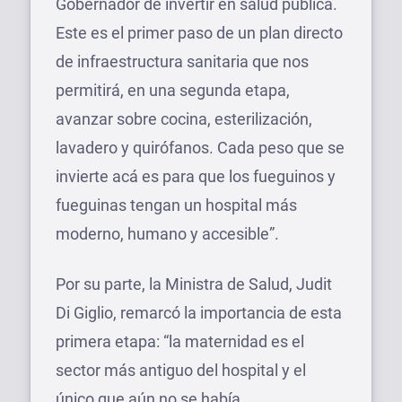
Gobernador de invertir en salud pública.
Este es el primer paso de un plan directo
de infraestructura sanitaria que nos
permitirá, en una segunda etapa,
avanzar sobre cocina, esterilización,
lavadero y quirófanos. Cada peso que se
invierte acá es para que los fueguinos y
fueguinas tengan un hospital más
moderno, humano y accesible”.
Por su parte, la Ministra de Salud, Judit
Di Giglio, remarcó la importancia de esta
primera etapa: “la maternidad es el
sector más antiguo del hospital y el
único que aún no se había