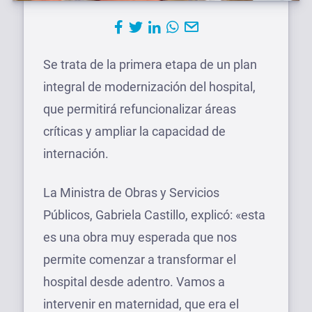
Se trata de la primera etapa de un plan
integral de modernización del hospital,
que permitirá refuncionalizar áreas
críticas y ampliar la capacidad de
internación.
La Ministra de Obras y Servicios
Públicos, Gabriela Castillo, explicó: «esta
es una obra muy esperada que nos
permite comenzar a transformar el
hospital desde adentro. Vamos a
intervenir en maternidad, que era el