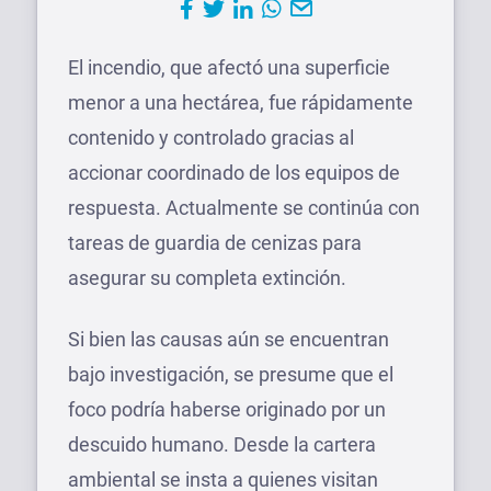
El incendio, que afectó una superficie
menor a una hectárea, fue rápidamente
contenido y controlado gracias al
accionar coordinado de los equipos de
respuesta. Actualmente se continúa con
tareas de guardia de cenizas para
asegurar su completa extinción.
Si bien las causas aún se encuentran
bajo investigación, se presume que el
foco podría haberse originado por un
descuido humano. Desde la cartera
ambiental se insta a quienes visitan