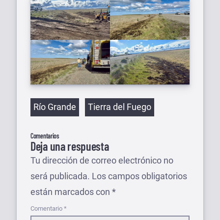
Etiquetas
Río Grande
Tierra del Fuego
Comentarios
Deja una respuesta
Tu dirección de correo electrónico no
será publicada.
Los campos obligatorios
están marcados con
*
Comentario
*