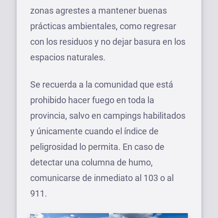
zonas agrestes a mantener buenas
prácticas ambientales, como regresar
con los residuos y no dejar basura en los
espacios naturales.
Se recuerda a la comunidad que está
prohibido hacer fuego en toda la
provincia, salvo en campings habilitados
y únicamente cuando el índice de
peligrosidad lo permita. En caso de
detectar una columna de humo,
comunicarse de inmediato al 103 o al
911.