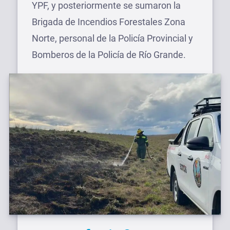
YPF, y posteriormente se sumaron la
Brigada de Incendios Forestales Zona
Norte, personal de la Policía Provincial y
Bomberos de la Policía de Río Grande.