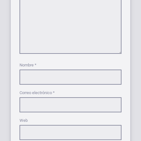
Nombre
*
Correo electrónico
*
Web