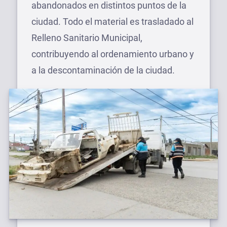
abandonados en distintos puntos de la
ciudad. Todo el material es trasladado al
Relleno Sanitario Municipal,
contribuyendo al ordenamiento urbano y
a la descontaminación de la ciudad.