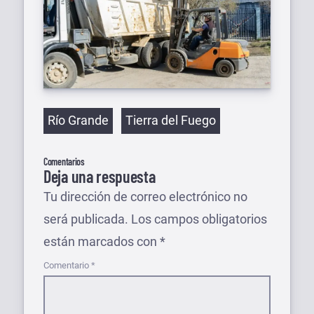
Etiquetas
Río Grande
Tierra del Fuego
Comentarios
Deja una respuesta
Tu dirección de correo electrónico no
será publicada.
Los campos obligatorios
están marcados con
*
Comentario
*