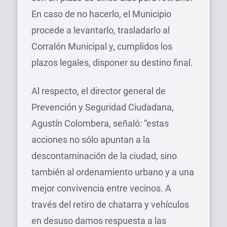
En caso de no hacerlo, el Municipio
procede a levantarlo, trasladarlo al
Corralón Municipal y, cumplidos los
plazos legales, disponer su destino final.
Al respecto, el director general de
Prevención y Seguridad Ciudadana,
Agustín Colombera, señaló: “estas
acciones no sólo apuntan a la
descontaminación de la ciudad, sino
también al ordenamiento urbano y a una
mejor convivencia entre vecinos. A
través del retiro de chatarra y vehículos
en desuso damos respuesta a las