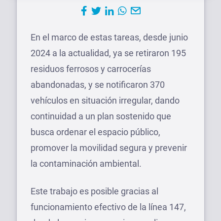
En el marco de estas tareas, desde junio
2024 a la actualidad, ya se retiraron 195
residuos ferrosos y carrocerías
abandonadas, y se notificaron 370
vehículos en situación irregular, dando
continuidad a un plan sostenido que
busca ordenar el espacio público,
promover la movilidad segura y prevenir
la contaminación ambiental.
Este trabajo es posible gracias al
funcionamiento efectivo de la línea 147,