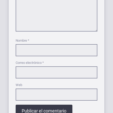
Nombre
*
Correo electrónico
*
Web