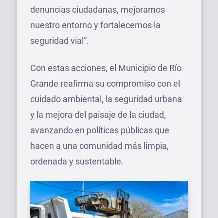
denuncias ciudadanas, mejoramos
nuestro entorno y fortalecemos la
seguridad vial”.
Con estas acciones, el Municipio de Río
Grande reafirma su compromiso con el
cuidado ambiental, la seguridad urbana
y la mejora del paisaje de la ciudad,
avanzando en políticas públicas que
hacen a una comunidad más limpia,
ordenada y sustentable.