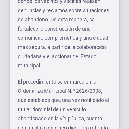
donde los vecinos y vecinas realizan
denuncias y reclamos sobre situaciones
de abandono. De esta manera, se
fortalece la construcción de una
comunidad comprometida y una ciudad
más segura, a partir de la colaboración
ciudadana y el accionar del Estado
municipal.
El procedimiento se enmarca en la
Ordenanza Municipal N.º 2626/2008,
que establece que, una vez notificado el
titular dominial de un vehículo
abandonado en la vía pública, cuenta
con un plazo de cinco días para retirarlo.