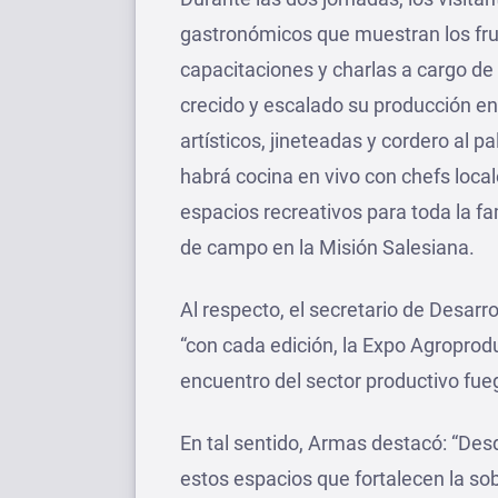
gastronómicos que muestran los fruto
capacitaciones y charlas a cargo de
crecido y escalado su producción en 
artísticos, jineteadas y cordero al p
habrá cocina en vivo con chefs local
espacios recreativos para toda la fa
de campo en la Misión Salesiana.
Al respecto, el secretario de Desar
“con cada edición, la Expo Agroprod
encuentro del sector productivo fue
En tal sentido, Armas destacó: “De
estos espacios que fortalecen la sob