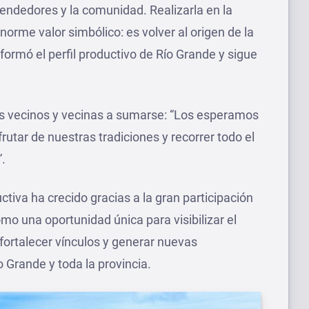
endedores y la comunidad. Realizarla en la
orme valor simbólico: es volver al origen de la
formó el perfil productivo de Río Grande y sigue
 los vecinos y vecinas a sumarse: “Los esperamos
rutar de nuestras tradiciones y recorrer todo el
”.
tiva ha crecido gracias a la gran participación
o una oportunidad única para visibilizar el
 fortalecer vínculos y generar nuevas
 Grande y toda la provincia.