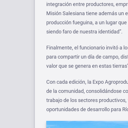
integración entre productores, empr
Misión Salesiana tiene además un en
producción fueguina, a un lugar que 
siendo faro de nuestra identidad”.
Finalmente, el funcionario invitó a
para compartir un día de campo, disf
valor que se genera en estas tierras
Con cada edición, la Expo Agroproduc
de la comunidad, consolidándose com
trabajo de los sectores productivos,
oportunidades de desarrollo para Río