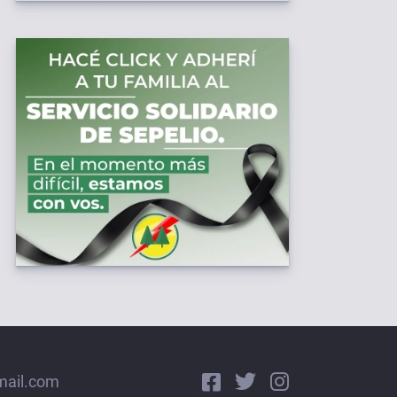
mail.com