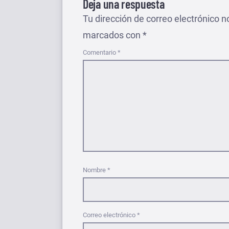
Deja una respuesta
Tu dirección de correo electrónico n
marcados con
*
Comentario
*
Nombre
*
Correo electrónico
*