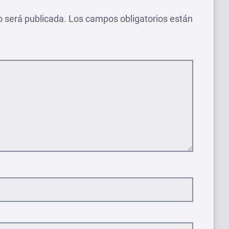
o será publicada.
Los campos obligatorios están