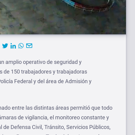
un amplio operativo de seguridad y
 de 150 trabajadores y trabajadoras
Policía Federal y del área de Admisión y
inado entre las distintas áreas permitió que todo
ámaras de vigilancia, el monitoreo constante y
l de Defensa Civil, Tránsito, Servicios Públicos,