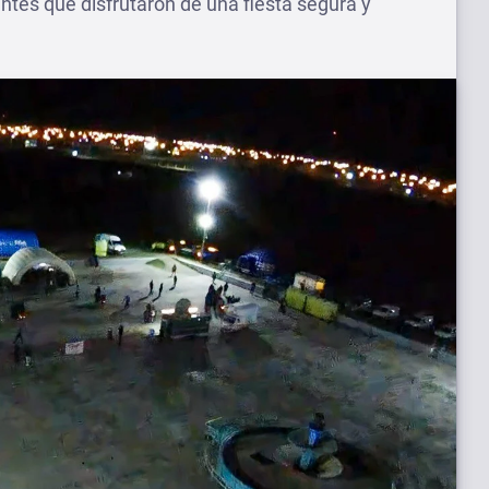
ntes que disfrutaron de una fiesta segura y