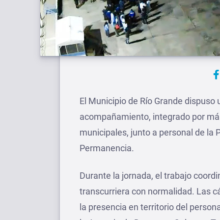
El Municipio de Río Grande dispuso 
acompañamiento, integrado por más
municipales, junto a personal de la 
Permanencia.
Durante la jornada, el trabajo coord
transcurriera con normalidad. Las c
la presencia en territorio del persona