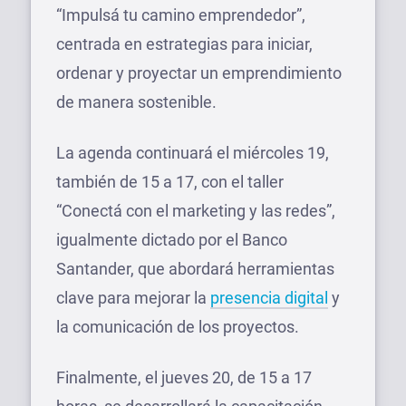
“Impulsá tu camino emprendedor”,
centrada en estrategias para iniciar,
ordenar y proyectar un emprendimiento
de manera sostenible.
La agenda continuará el miércoles 19,
también de 15 a 17, con el taller
“Conectá con el marketing y las redes”,
igualmente dictado por el Banco
Santander, que abordará herramientas
clave para mejorar la
presencia digital
y
la comunicación de los proyectos.
Finalmente, el jueves 20, de 15 a 17