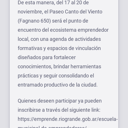
De esta manera, del 17 al 20 de
noviembre, el Paseo Canto del Viento
(Fagnano 650) será el punto de
encuentro del ecosistema emprendedor
local, con una agenda de actividades
formativas y espacios de vinculación
diseñados para fortalecer
conocimientos, brindar herramientas
prácticas y seguir consolidando el
entramado productivo de la ciudad.
Quienes deseen participar ya pueden
inscribirse a través del siguiente link:
https://emprende.riogrande.gob.ar/escuela-