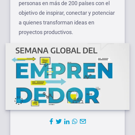
personas en más de 200 países con el
objetivo de inspirar, conectar y potenciar
a quienes transforman ideas en
proyectos productivos.