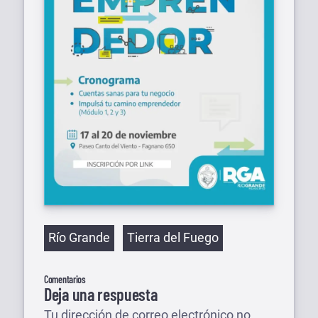
Etiquetas
Río Grande
Tierra del Fuego
Comentarios
Deja una respuesta
Tu dirección de correo electrónico no