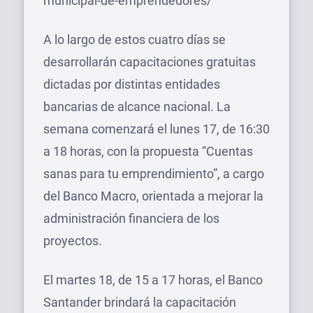
municipal-de-emprendedores/
A lo largo de estos cuatro días se
desarrollarán capacitaciones gratuitas
dictadas por distintas entidades
bancarias de alcance nacional. La
semana comenzará el lunes 17, de 16:30
a 18 horas, con la propuesta “Cuentas
sanas para tu emprendimiento”, a cargo
del Banco Macro, orientada a mejorar la
administración financiera de los
proyectos.
El martes 18, de 15 a 17 horas, el Banco
Santander brindará la capacitación