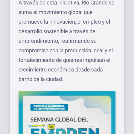
A través de esta iniciativa, Río Grande se
suma al movimiento global que
promueve la innovación, el empleo y el
desarrollo sostenible a través del
emprendimiento, reafirmando su
compromiso con la producción local y el
fortalecimiento de quienes impulsan el
crecimiento económico desde cada
barrio de la ciudad.