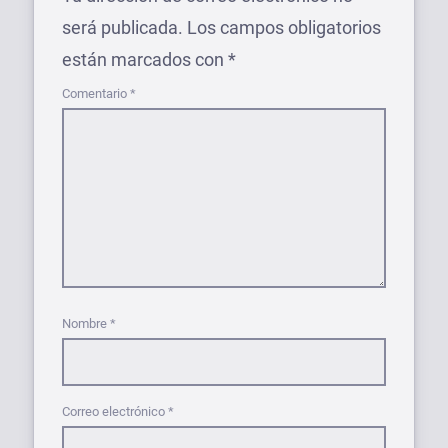
será publicada.
Los campos obligatorios
están marcados con
*
Comentario
*
Nombre
*
Correo electrónico
*