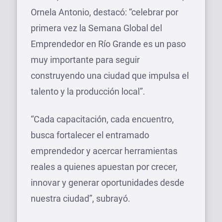
Ornela Antonio, destacó: “celebrar por
primera vez la Semana Global del
Emprendedor en Río Grande es un paso
muy importante para seguir
construyendo una ciudad que impulsa el
talento y la producción local”.
“Cada capacitación, cada encuentro,
busca fortalecer el entramado
emprendedor y acercar herramientas
reales a quienes apuestan por crecer,
innovar y generar oportunidades desde
nuestra ciudad”, subrayó.