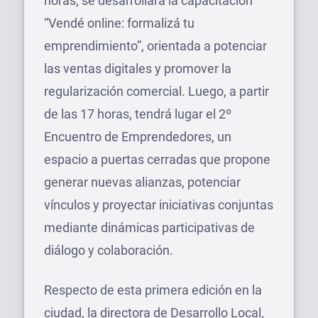
horas, se desarrollará la capacitación
“Vendé online: formalizá tu
emprendimiento”, orientada a potenciar
las ventas digitales y promover la
regularización comercial. Luego, a partir
de las 17 horas, tendrá lugar el 2º
Encuentro de Emprendedores, un
espacio a puertas cerradas que propone
generar nuevas alianzas, potenciar
vínculos y proyectar iniciativas conjuntas
mediante dinámicas participativas de
diálogo y colaboración.
Respecto de esta primera edición en la
ciudad, la directora de Desarrollo Local,