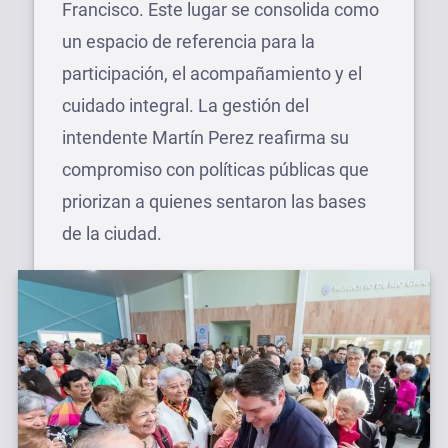
Francisco. Este lugar se consolida como
un espacio de referencia para la
participación, el acompañamiento y el
cuidado integral. La gestión del
intendente Martín Perez reafirma su
compromiso con políticas públicas que
priorizan a quienes sentaron las bases
de la ciudad.