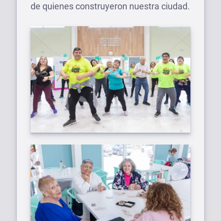
de quienes construyeron nuestra ciudad.