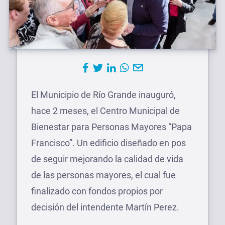
El Municipio de Río Grande inauguró,
hace 2 meses, el Centro Municipal de
Bienestar para Personas Mayores “Papa
Francisco”. Un edificio diseñado en pos
de seguir mejorando la calidad de vida
de las personas mayores, el cual fue
finalizado con fondos propios por
decisión del intendente Martín Perez.