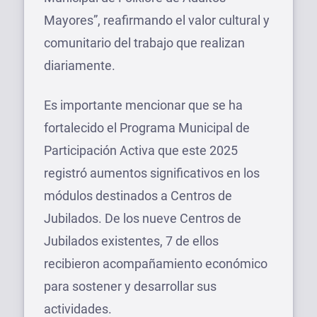
Mayores”, reafirmando el valor cultural y
comunitario del trabajo que realizan
diariamente.
Es importante mencionar que se ha
fortalecido el Programa Municipal de
Participación Activa que este 2025
registró aumentos significativos en los
módulos destinados a Centros de
Jubilados. De los nueve Centros de
Jubilados existentes, 7 de ellos
recibieron acompañamiento económico
para sostener y desarrollar sus
actividades.