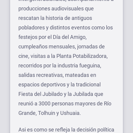
producciones audiovisuales que
rescatan la historia de antiguos
pobladores y distintos eventos como los
festejos por el Día del Amigo,
cumpleaños mensuales, jornadas de
cine, visitas a la Planta Potabilizadora,
recorridos por la industria fueguina,
salidas recreativas, mateadas en
espacios deportivos y la tradicional
Fiesta del Jubilado y la Jubilada que
reunió a 3000 personas mayores de Río
Grande, Tolhuin y Ushuaia.
Asi es como se refleja la decisión política