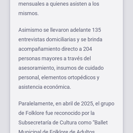
mensuales a quienes asisten a los
mismos.
Asimismo se llevaron adelante 135
entrevistas domiciliarias y se brinda
acompañamiento directo a 204
personas mayores a través del
asesoramiento, insumos de cuidado
personal, elementos ortopédicos y
asistencia económica.
Paralelamente, en abril de 2025, el grupo
de Folklore fue reconocido por la
Subsecretaría de Cultura como “Ballet
Municipal de Folklore de Adultos