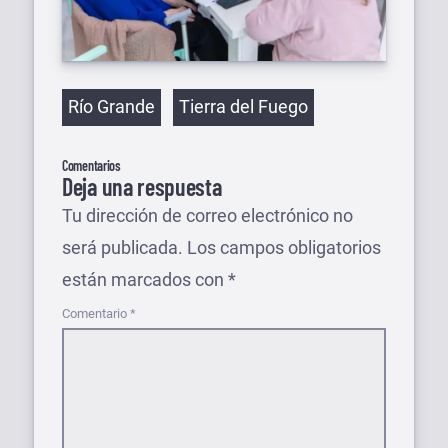
Etiquetas
Río Grande
Tierra del Fuego
Comentarios
Deja una respuesta
Tu dirección de correo electrónico no
será publicada.
Los campos obligatorios
están marcados con
*
Comentario
*