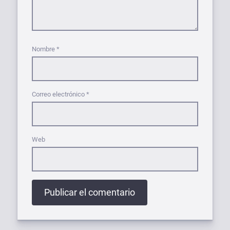
Nombre
*
Correo electrónico
*
Web