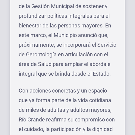
de la Gestión Municipal de sostener y
profundizar políticas integrales para el
bienestar de las personas mayores. En
este marco, el Municipio anunció que,
próximamente, se incorporará el Servicio
de Gerontología en articulación con el
área de Salud para ampliar el abordaje
integral que se brinda desde el Estado.
Con acciones concretas y un espacio
que ya forma parte de la vida cotidiana
de miles de adultas y adultos mayores,
Río Grande reafirma su compromiso con
el cuidado, la participación y la dignidad