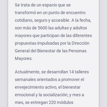
Se trata de un espacio que se
transformó en un punto de encuentro
cotidiano, seguro y accesible. A la fecha,
son más de 5600 las adultas y adultos
mayores que participan de las diferentes
propuestas impulsadas por la Dirección
General del Bienestar de las Personas
Mayores.
Actualmente, se desarrollan 14 talleres
semanales orientados a promover el
envejecimiento activo, el bienestar
emocional y la socialización; y mes a
mes, se entregan 220 módulos