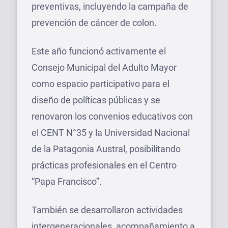
preventivas, incluyendo la campaña de
prevención de cáncer de colon.
Este año funcionó activamente el
Consejo Municipal del Adulto Mayor
como espacio participativo para el
diseño de políticas públicas y se
renovaron los convenios educativos con
el CENT N°35 y la Universidad Nacional
de la Patagonia Austral, posibilitando
prácticas profesionales en el Centro
“Papa Francisco”.
También se desarrollaron actividades
intergeneracionales, acompañamiento a