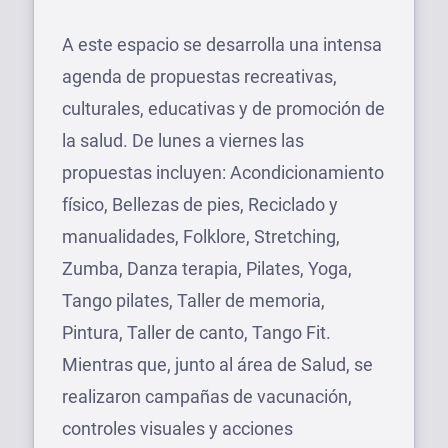
A este espacio se desarrolla una intensa
agenda de propuestas recreativas,
culturales, educativas y de promoción de
la salud. De lunes a viernes las
propuestas incluyen: Acondicionamiento
físico, Bellezas de pies, Reciclado y
manualidades, Folklore, Stretching,
Zumba, Danza terapia, Pilates, Yoga,
Tango pilates, Taller de memoria,
Pintura, Taller de canto, Tango Fit.
Mientras que, junto al área de Salud, se
realizaron campañas de vacunación,
controles visuales y acciones