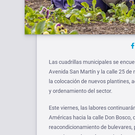
Las cuadrillas municipales se encuen
Avenida San Martín y la calle 25 de 
la colocación de nuevos plantines,
y ordenamiento del sector.
Este viernes, las labores continuará
Américas hacia la calle Don Bosco, 
reacondicionamiento de bulevares, p