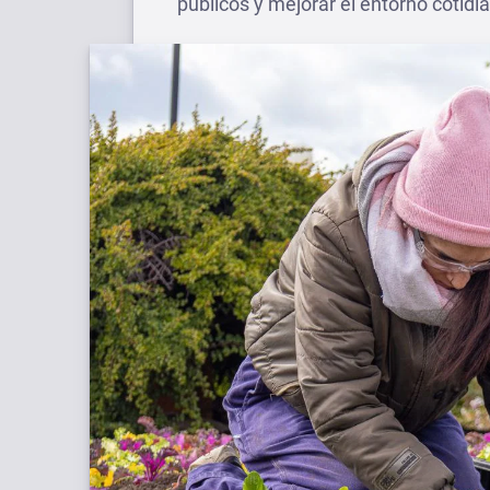
públicos y mejorar el entorno cotidi