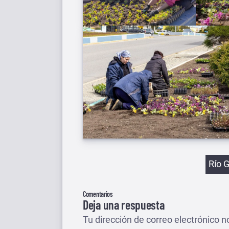
Etiqu
Río 
Comentarios
Deja una respuesta
Tu dirección de correo electrónico n