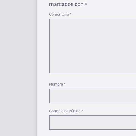
marcados con
*
Comentario
*
Nombre
*
Correo electrónico
*