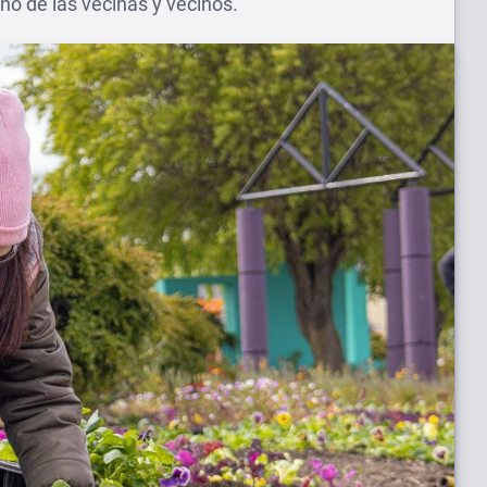
ano de las vecinas y vecinos.