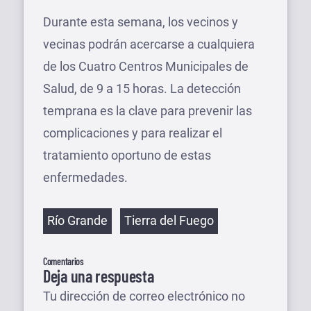
Durante esta semana, los vecinos y
vecinas podrán acercarse a cualquiera
de los Cuatro Centros Municipales de
Salud, de 9 a 15 horas. La detección
temprana es la clave para prevenir las
complicaciones y para realizar el
tratamiento oportuno de estas
enfermedades.
Etiquetas
Río Grande
Tierra del Fuego
Comentarios
Deja una respuesta
Tu dirección de correo electrónico no