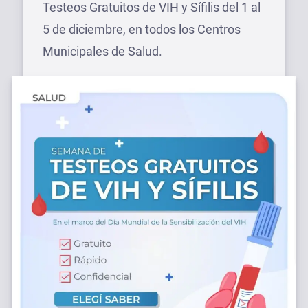
Testeos Gratuitos de VIH y Sífilis del 1 al
5 de diciembre, en todos los Centros
Municipales de Salud.