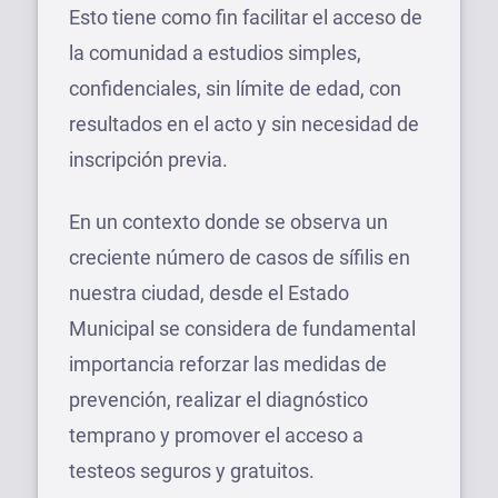
Esto tiene como fin facilitar el acceso de
la comunidad a estudios simples,
confidenciales, sin límite de edad, con
resultados en el acto y sin necesidad de
inscripción previa.
En un contexto donde se observa un
creciente número de casos de sífilis en
nuestra ciudad, desde el Estado
Municipal se considera de fundamental
importancia reforzar las medidas de
prevención, realizar el diagnóstico
temprano y promover el acceso a
testeos seguros y gratuitos.