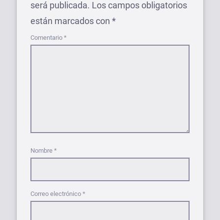
será publicada.
Los campos obligatorios
están marcados con
*
Comentario
*
Nombre
*
Correo electrónico
*