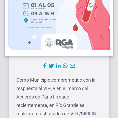
Como Municipio comprometido con la
respuesta al VIH, y en el marco del
Acuerdo de París firmado
recientemente, en Río Grande se
realizarán test rápidos de VIH /SIFILIS.