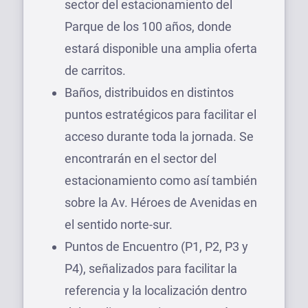
sector del estacionamiento del
Parque de los 100 años, donde
estará disponible una amplia oferta
de carritos.
Baños, distribuidos en distintos
puntos estratégicos para facilitar el
acceso durante toda la jornada. Se
encontrarán en el sector del
estacionamiento como así también
sobre la Av. Héroes de Avenidas en
el sentido norte-sur.
Puntos de Encuentro (P1, P2, P3 y
P4), señalizados para facilitar la
referencia y la localización dentro