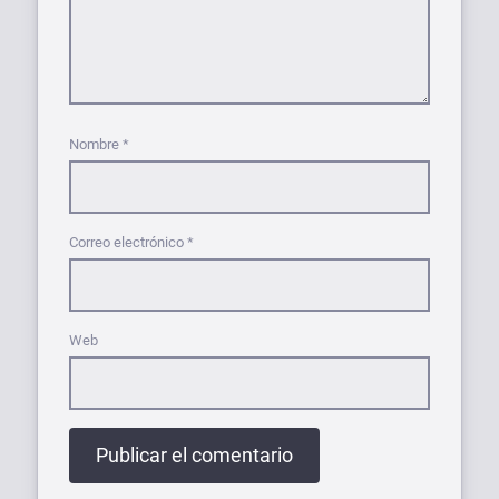
Nombre
*
Correo electrónico
*
Web