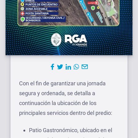
Con el fin de garantizar una jornada
segura y ordenada, se detalla a
continuación la ubicación de los
principales servicios dentro del predio:
Patio Gastronómico, ubicado en el