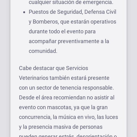
cualquier situación de emergencia.
Puestos de Seguridad, Defensa Civil
y Bomberos, que estarán operativos
durante todo el evento para
acompañar preventivamente a la
comunidad.
Cabe destacar que Servicios
Veterinarios también estará presente
con un sector de tenencia responsable.
Desde el área recomiendan no asistir al
evento con mascotas, ya que la gran
concurrencia, la música en vivo, las luces
y la presencia masiva de personas
pueden generar estrés, desorientación o