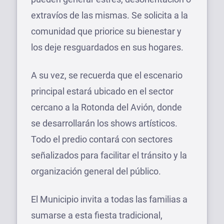
extravíos de las mismas. Se solicita a la
comunidad que priorice su bienestar y
los deje resguardados en sus hogares.
A su vez, se recuerda que el escenario
principal estará ubicado en el sector
cercano a la Rotonda del Avión, donde
se desarrollarán los shows artísticos.
Todo el predio contará con sectores
señalizados para facilitar el tránsito y la
organización general del público.
El Municipio invita a todas las familias a
sumarse a esta fiesta tradicional,