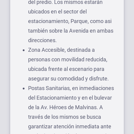
del predio. Los mismos estarán
ubicados en el sector del
estacionamiento, Parque, como asi
también sobre la Avenida en ambas
direcciones.
Zona Accesible, destinada a
personas con movilidad reducida,
ubicada frente al escenario para
asegurar su comodidad y disfrute.
Postas Sanitarias, en inmediaciones
del Estacionamiento y en el bulevar
de la Av. Héroes de Malvinas. A
través de los mismos se busca
garantizar atención inmediata ante