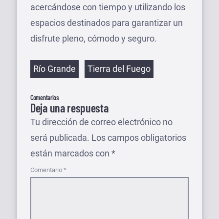
acercándose con tiempo y utilizando los
espacios destinados para garantizar un
disfrute pleno, cómodo y seguro.
Etiquetas
Río Grande
Tierra del Fuego
Comentarios
Deja una respuesta
Tu dirección de correo electrónico no
será publicada.
Los campos obligatorios
están marcados con
*
Comentario
*