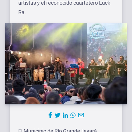
artistas y el reconocido cuartetero Luck
Ra.
El Municipio de Río Grande llevará