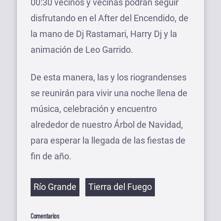
00:30 vecinos y vecinas podrán seguir
disfrutando en el After del Encendido, de
la mano de Dj Rastamari, Harry Dj y la
animación de Leo Garrido.
De esta manera, las y los riograndenses
se reunirán para vivir una noche llena de
música, celebración y encuentro
alrededor de nuestro Árbol de Navidad,
para esperar la llegada de las fiestas de
fin de año.
Etiquetas
Río Grande
Tierra del Fuego
Comentarios