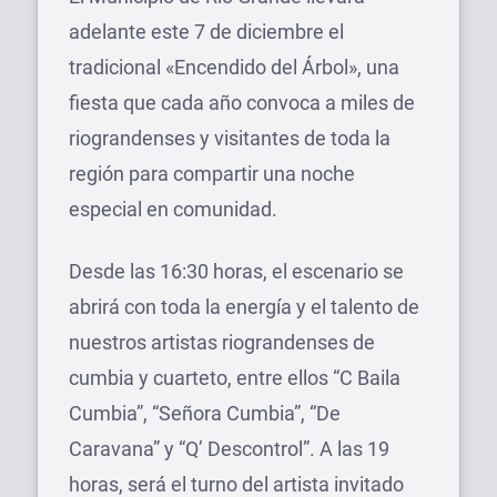
adelante este 7 de diciembre el
tradicional «Encendido del Árbol», una
fiesta que cada año convoca a miles de
riograndenses y visitantes de toda la
región para compartir una noche
especial en comunidad.
Desde las 16:30 horas, el escenario se
abrirá con toda la energía y el talento de
nuestros artistas riograndenses de
cumbia y cuarteto, entre ellos “C Baila
Cumbia”, “Señora Cumbia”, “De
Caravana” y “Q’ Descontrol”. A las 19
horas, será el turno del artista invitado