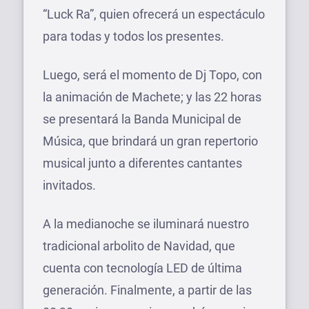
“Luck Ra”, quien ofrecerá un espectáculo
para todas y todos los presentes.
Luego, será el momento de Dj Topo, con
la animación de Machete; y las 22 horas
se presentará la Banda Municipal de
Música, que brindará un gran repertorio
musical junto a diferentes cantantes
invitados.
A la medianoche se iluminará nuestro
tradicional arbolito de Navidad, que
cuenta con tecnología LED de última
generación. Finalmente, a partir de las