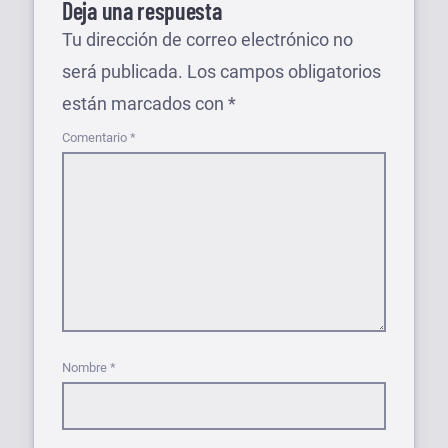
Deja una respuesta
Tu dirección de correo electrónico no
será publicada.
Los campos obligatorios
están marcados con
*
Comentario
*
Nombre
*