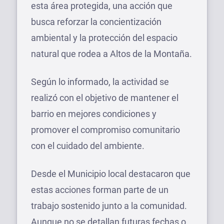
esta área protegida, una acción que
busca reforzar la concientización
ambiental y la protección del espacio
natural que rodea a Altos de la Montaña.
Según lo informado, la actividad se
realizó con el objetivo de mantener el
barrio en mejores condiciones y
promover el compromiso comunitario
con el cuidado del ambiente.
Desde el Municipio local destacaron que
estas acciones forman parte de un
trabajo sostenido junto a la comunidad.
Aunque no se detallan futuras fechas o