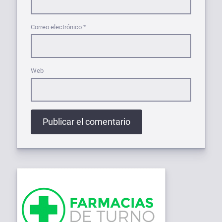
Correo electrónico
*
Web