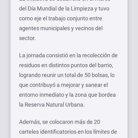
del Día Mundial de la Limpieza y tuvo
como eje el trabajo conjunto entre
agentes municipales y vecinos del
sector.
La jornada consistió en la recolección de
residuos en distintos puntos del barrio,
logrando reunir un total de 50 bolsas, lo
que contribuyó a mejorar y sanear el
entorno inmediato y la zona que bordea
la Reserva Natural Urbana.
Además, se colocaron más de 20
carteles identificatorios en los límites de