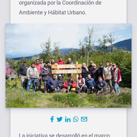
organizada por la Coordinación de
Ambiente y Hábitat Urbano.
La iniciativa se desarrolló en el marco