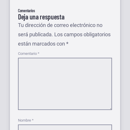
Comentarios
Deja una respuesta
Tu dirección de correo electrónico no
será publicada.
Los campos obligatorios
están marcados con
*
Comentario
*
Nombre
*