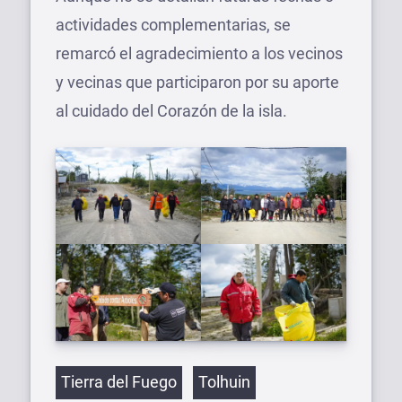
actividades complementarias, se
remarcó el agradecimiento a los vecinos
y vecinas que participaron por su aporte
al cuidado del Corazón de la isla.
Etiquetas
Tierra del Fuego
Tolhuin