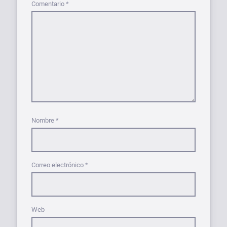
Comentario
*
Nombre
*
Correo electrónico
*
Web