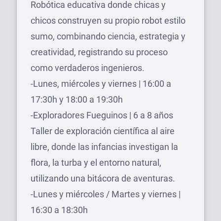
Robótica educativa donde chicas y
chicos construyen su propio robot estilo
sumo, combinando ciencia, estrategia y
creatividad, registrando su proceso
como verdaderos ingenieros.
-Lunes, miércoles y viernes | 16:00 a
17:30h y 18:00 a 19:30h
-Exploradores Fueguinos | 6 a 8 años
Taller de exploración científica al aire
libre, donde las infancias investigan la
flora, la turba y el entorno natural,
utilizando una bitácora de aventuras.
-Lunes y miércoles / Martes y viernes |
16:30 a 18:30h