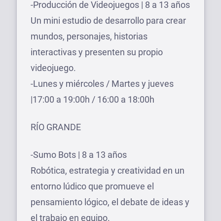
-Producción de Videojuegos | 8 a 13 años
Un mini estudio de desarrollo para crear
mundos, personajes, historias
interactivas y presenten su propio
videojuego.
-Lunes y miércoles / Martes y jueves
|17:00 a 19:00h / 16:00 a 18:00h
RÍO GRANDE
-Sumo Bots | 8 a 13 años
Robótica, estrategia y creatividad en un
entorno lúdico que promueve el
pensamiento lógico, el debate de ideas y
el trabajo en equipo.