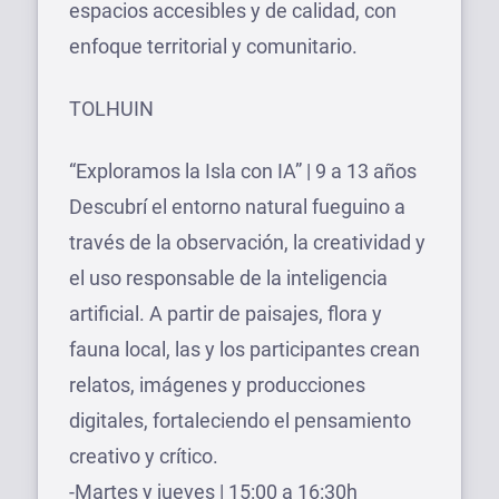
espacios accesibles y de calidad, con
enfoque territorial y comunitario.
TOLHUIN
“Exploramos la Isla con IA” | 9 a 13 años
Descubrí el entorno natural fueguino a
través de la observación, la creatividad y
el uso responsable de la inteligencia
artificial. A partir de paisajes, flora y
fauna local, las y los participantes crean
relatos, imágenes y producciones
digitales, fortaleciendo el pensamiento
creativo y crítico.
-Martes y jueves | 15:00 a 16:30h