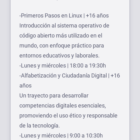
-Primeros Pasos en Linux | +16 años
Introducción al sistema operativo de
código abierto más utilizado en el
mundo, con enfoque práctico para
entornos educativos y laborales.
-Lunes y miércoles | 18:00 a 19:30h
-Alfabetización y Ciudadanía Digital | +16
años
Un trayecto para desarrollar
competencias digitales esenciales,
promoviendo el uso ético y responsable
de la tecnología.
-Lunes y miércoles | 9:00 a 10:30h