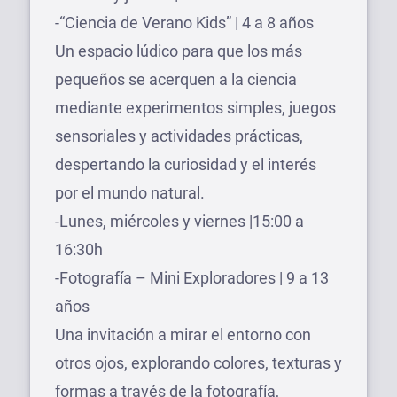
-“Ciencia de Verano Kids” | 4 a 8 años
Un espacio lúdico para que los más
pequeños se acerquen a la ciencia
mediante experimentos simples, juegos
sensoriales y actividades prácticas,
despertando la curiosidad y el interés
por el mundo natural.
-Lunes, miércoles y viernes |15:00 a
16:30h
-Fotografía – Mini Exploradores | 9 a 13
años
Una invitación a mirar el entorno con
otros ojos, explorando colores, texturas y
formas a través de la fotografía,