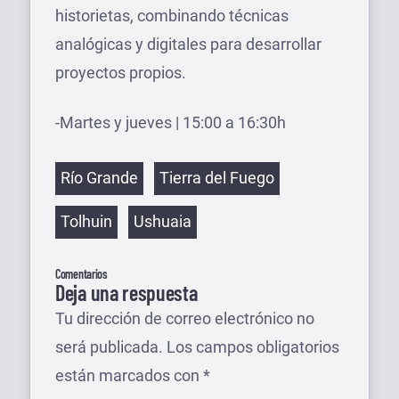
historietas, combinando técnicas
analógicas y digitales para desarrollar
proyectos propios.
-Martes y jueves | 15:00 a 16:30h
Etiquetas
Río Grande
Tierra del Fuego
Tolhuin
Ushuaia
Comentarios
Deja una respuesta
Tu dirección de correo electrónico no
será publicada.
Los campos obligatorios
están marcados con
*