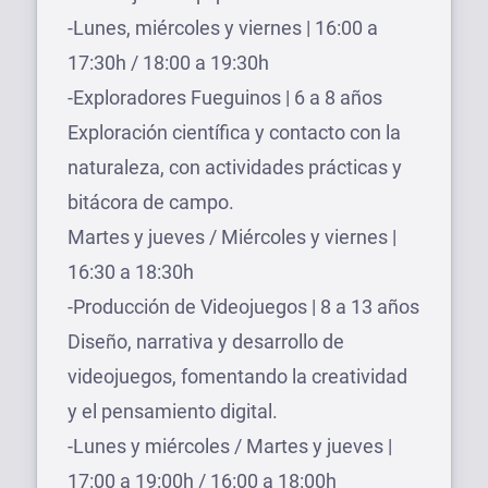
-Lunes, miércoles y viernes | 16:00 a
17:30h / 18:00 a 19:30h
-Exploradores Fueguinos | 6 a 8 años
Exploración científica y contacto con la
naturaleza, con actividades prácticas y
bitácora de campo.
Martes y jueves / Miércoles y viernes |
16:30 a 18:30h
-Producción de Videojuegos | 8 a 13 años
Diseño, narrativa y desarrollo de
videojuegos, fomentando la creatividad
y el pensamiento digital.
-Lunes y miércoles / Martes y jueves |
17:00 a 19:00h / 16:00 a 18:00h