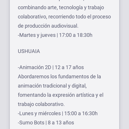
combinando arte, tecnología y trabajo
colaborativo, recorriendo todo el proceso
de producción audiovisual.
-Martes y jueves | 17:00 a 18:30h
USHUAIA
-Animación 2D | 12 a 17 años
Abordaremos los fundamentos de la
animación tradicional y digital,
fomentando la expresión artística y el
trabajo colaborativo.
-Lunes y miércoles | 15:00 a 16:30h
-Sumo Bots | 8 a 13 años