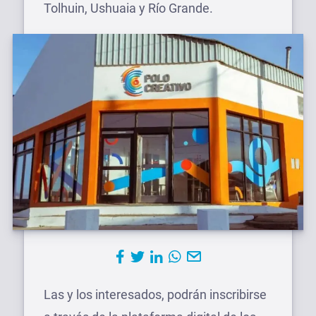
Tolhuin, Ushuaia y Río Grande.
Las y los interesados, podrán inscribirse