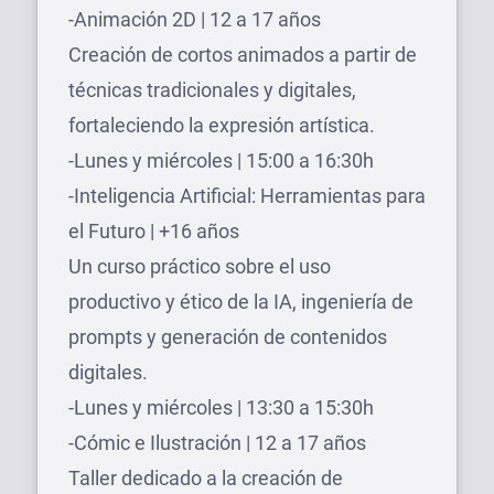
-Animación 2D | 12 a 17 años
Creación de cortos animados a partir de
técnicas tradicionales y digitales,
fortaleciendo la expresión artística.
-Lunes y miércoles | 15:00 a 16:30h
-Inteligencia Artificial: Herramientas para
el Futuro | +16 años
Un curso práctico sobre el uso
productivo y ético de la IA, ingeniería de
prompts y generación de contenidos
digitales.
-Lunes y miércoles | 13:30 a 15:30h
-Cómic e Ilustración | 12 a 17 años
Taller dedicado a la creación de