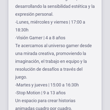
desarrollando la sensibilidad estética y la
expresión personal.
-Lunes, miércoles y viernes | 17:00 a
18:30h
-Visión Gamer | 4 a 8 años
Te acercamos al universo gamer desde
una mirada creativa, promoviendo la
imaginación, el trabajo en equipo y la
resolución de desafíos a través del
juego.
-Martes y jueves | 15:00 a 16:30h
-Stop Motion | 9 a 13 años
Un espacio para crear historias
animadas cuadro por cuadro,