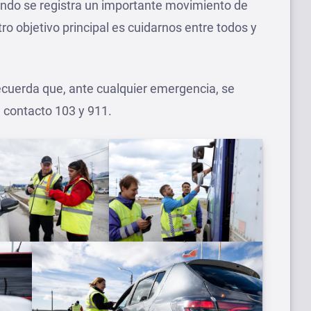
ando se registra un importante movimiento de
ro objetivo principal es cuidarnos entre todos y
recuerda que, ante cualquier emergencia, se
e contacto 103 y 911.