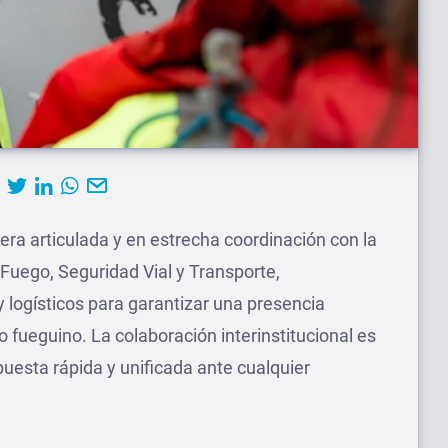
era articulada y en estrecha coordinación con la
l Fuego, Seguridad Vial y Transporte,
logísticos para garantizar una presencia
io fueguino. La colaboración interinstitucional es
esta rápida y unificada ante cualquier