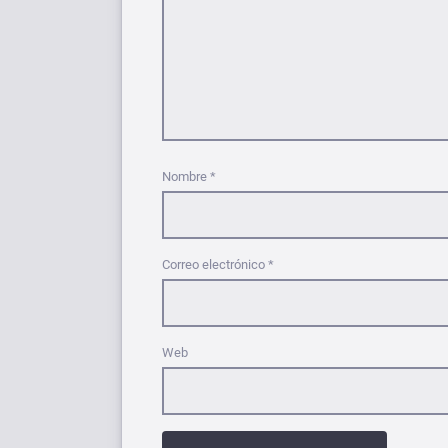
Nombre
*
Correo electrónico
*
Web