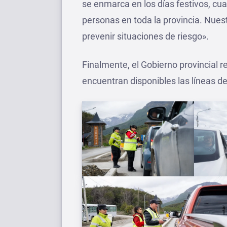
se enmarca en los días festivos, cu
personas en toda la provincia. Nuest
prevenir situaciones de riesgo».
Finalmente, el Gobierno provincial 
encuentran disponibles las líneas d