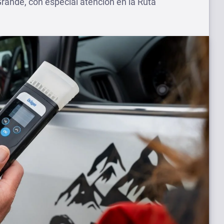
Grande, con especial atención en la Ruta