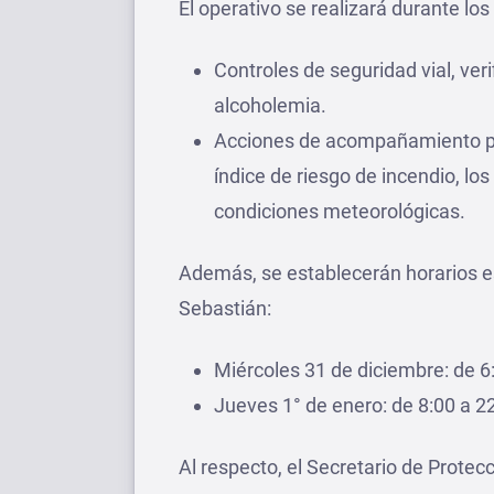
El operativo se realizará durante los
Controles de seguridad vial, ve
alcoholemia.
Acciones de acompañamiento pre
índice de riesgo de incendio, los
condiciones meteorológicas.
Además, se establecerán horarios e
Sebastián:
Miércoles 31 de diciembre: de 6:
Jueves 1° de enero: de 8:00 a 22
Al respecto, el Secretario de Protecc