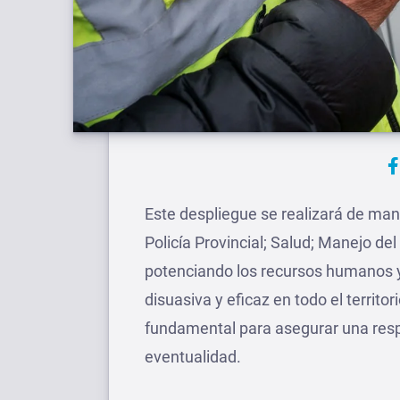
Este despliegue se realizará de man
Policía Provincial; Salud; Manejo de
potenciando los recursos humanos y 
disuasiva y eficaz en todo el territor
fundamental para asegurar una respu
eventualidad.