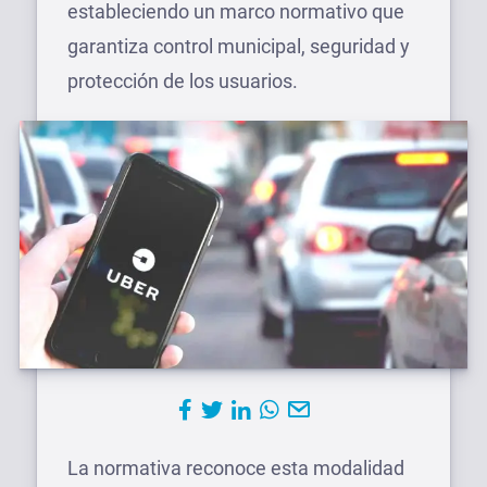
estableciendo un marco normativo que
garantiza control municipal, seguridad y
protección de los usuarios.
La normativa reconoce esta modalidad