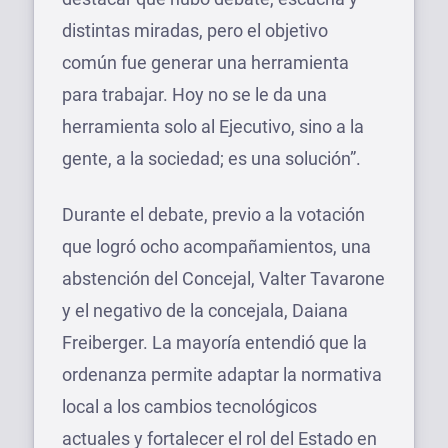
distintas miradas, pero el objetivo
común fue generar una herramienta
para trabajar. Hoy no se le da una
herramienta solo al Ejecutivo, sino a la
gente, a la sociedad; es una solución”.
Durante el debate, previo a la votación
que logró ocho acompañamientos, una
abstención del Concejal, Valter Tavarone
y el negativo de la concejala, Daiana
Freiberger. La mayoría entendió que la
ordenanza permite adaptar la normativa
local a los cambios tecnológicos
actuales y fortalecer el rol del Estado en