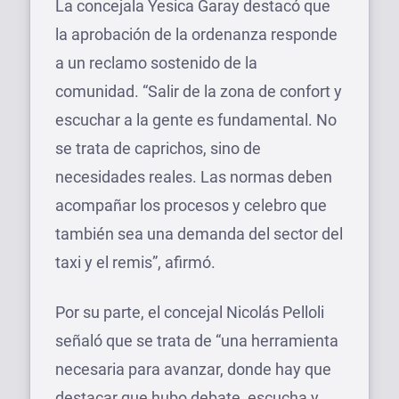
La concejala Yesica Garay destacó que
la aprobación de la ordenanza responde
a un reclamo sostenido de la
comunidad. “Salir de la zona de confort y
escuchar a la gente es fundamental. No
se trata de caprichos, sino de
necesidades reales. Las normas deben
acompañar los procesos y celebro que
también sea una demanda del sector del
taxi y el remis”, afirmó.
Por su parte, el concejal Nicolás Pelloli
señaló que se trata de “una herramienta
necesaria para avanzar, donde hay que
destacar que hubo debate, escucha y