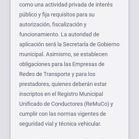
como una actividad privada de interés
público y fija requisitos para su
autorización, fiscalización y
funcionamiento. La autoridad de
aplicación será la Secretaría de Gobierno
municipal. Asimismo, se establecen
obligaciones para las Empresas de
Redes de Transporte y para los
prestadores, quienes deberán estar
inscriptos en el Registro Municipal
Unificado de Conductores (ReMuCo) y
cumplir con las normas vigentes de
seguridad vial y técnica vehicular.