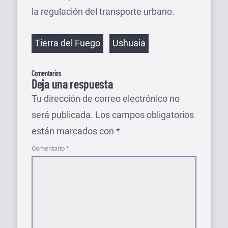
la regulación del transporte urbano.
Etiquetas
Tierra del Fuego
Ushuaia
Comentarios
Deja una respuesta
Tu dirección de correo electrónico no
será publicada.
Los campos obligatorios
están marcados con
*
Comentario
*