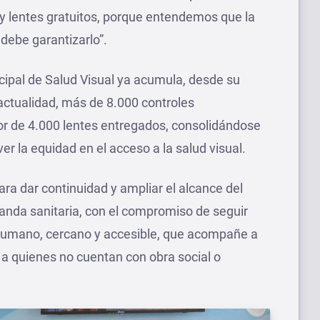
 y lentes gratuitos, porque entendemos que la
debe garantizarlo”.
ipal de Salud Visual ya acumula, desde su
actualidad, más de 8.000 controles
or de 4.000 lentes entregados, consolidándose
r la equidad en el acceso a la salud visual.
ara dar continuidad y ampliar el alcance del
anda sanitaria, con el compromiso de seguir
humano, cercano y accesible, que acompañe a
e a quienes no cuentan con obra social o