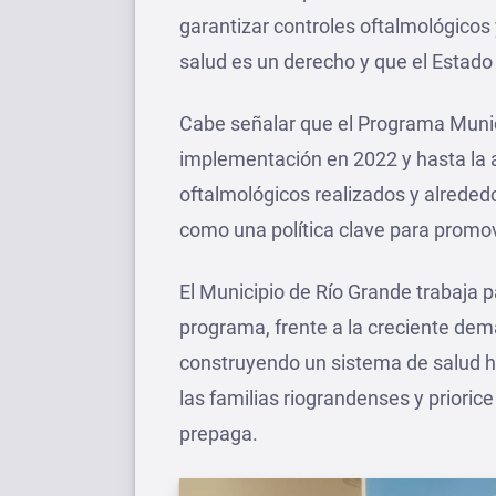
garantizar controles oftalmológicos
salud es un derecho y que el Estado 
Cabe señalar que el Programa Munic
implementación en 2022 y hasta la 
oftalmológicos realizados y alreded
como una política clave para promove
El Municipio de Río Grande trabaja p
programa, frente a la creciente dem
construyendo un sistema de salud 
las familias riograndenses y prioric
prepaga.