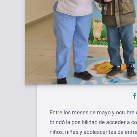
Entre los meses de mayo y octubre 
brindó la posibilidad de acceder a c
niños, niñas y adolescentes de entre