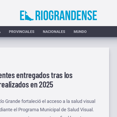
A
PROVINCIALES
NACIONALES
MUNDO
lentes entregados tras los
realizados en 2025
Río Grande fortaleció el acceso a la salud visual
diante el Programa Municipal de Salud Visual.