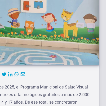
de 2025, el Programa Municipal de Salud Visual
ontroles oftalmológicos gratuitos a más de 2.000
 4 y 17 años. De ese total, se concretaron