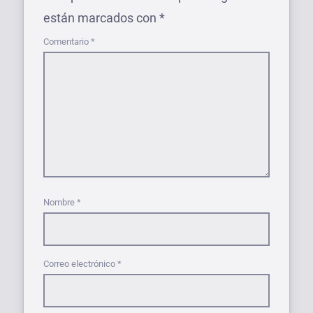
están marcados con
*
Comentario
*
Nombre
*
Correo electrónico
*