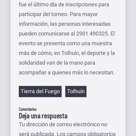
fue el último día de inscripciones para
participar del torneo. Para mayor
información, las personas interesadas
pueden comunicarse al 2901 490325. El
evento se presenta como una muestra
más de cómo, en Tolhuin, el deporte y la
solidaridad van de la mano para
acompañar a quienes más lo necesitan.
Etiquetas
Tierra del Fuego
Tolhuin
Comentarios
Deja una respuesta
Tu dirección de correo electrónico no
será publicada.
Los campos obligatorios