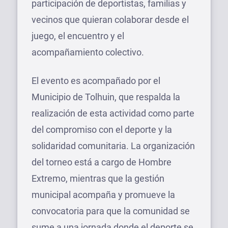
participación de deportistas, familias y
vecinos que quieran colaborar desde el
juego, el encuentro y el
acompañamiento colectivo.
El evento es acompañado por el
Municipio de Tolhuin, que respalda la
realización de esta actividad como parte
del compromiso con el deporte y la
solidaridad comunitaria. La organización
del torneo está a cargo de Hombre
Extremo, mientras que la gestión
municipal acompaña y promueve la
convocatoria para que la comunidad se
sume a una jornada donde el deporte se