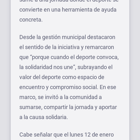
convierte en una herramienta de ayuda
concreta.
Desde la gestión municipal destacaron
el sentido de la iniciativa y remarcaron
que “porque cuando el deporte convoca,
la solidaridad nos une”, subrayando el
valor del deporte como espacio de
encuentro y compromiso social. En ese
marco, se invitó a la comunidad a
sumarse, compartir la jornada y aportar
a la causa solidaria.
Cabe señalar que el lunes 12 de enero