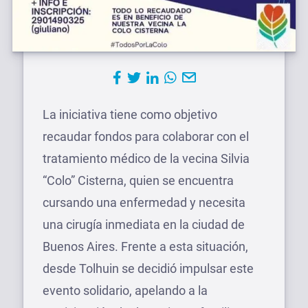
La iniciativa tiene como objetivo
recaudar fondos para colaborar con el
tratamiento médico de la vecina Silvia
“Colo” Cisterna, quien se encuentra
cursando una enfermedad y necesita
una cirugía inmediata en la ciudad de
Buenos Aires. Frente a esta situación,
desde Tolhuin se decidió impulsar este
evento solidario, apelando a la