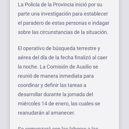
La Policía de la Provincia inició por su
parte una investigación para establecer
el paradero de estas personas e indagar
sobre las circunstancias de la situación.
El operativo de búsqueda terrestre y
aérea del día de la fecha finalizó al caer
la noche. La Comisión de Auxilio se
reunió de manera inmediata para
coordinar y definir las tareas a
desarrollar durante la jornada del
miércoles 14 de enero, las cuales se
reanudarán al amanecer.
Se comenzará con las labores a las