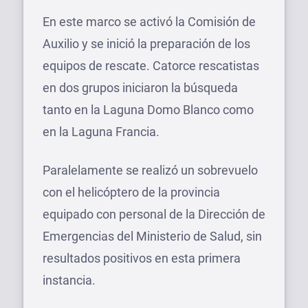
En este marco se activó la Comisión de
Auxilio y se inició la preparación de los
equipos de rescate. Catorce rescatistas
en dos grupos iniciaron la búsqueda
tanto en la Laguna Domo Blanco como
en la Laguna Francia.
Paralelamente se realizó un sobrevuelo
con el helicóptero de la provincia
equipado con personal de la Dirección de
Emergencias del Ministerio de Salud, sin
resultados positivos en esta primera
instancia.