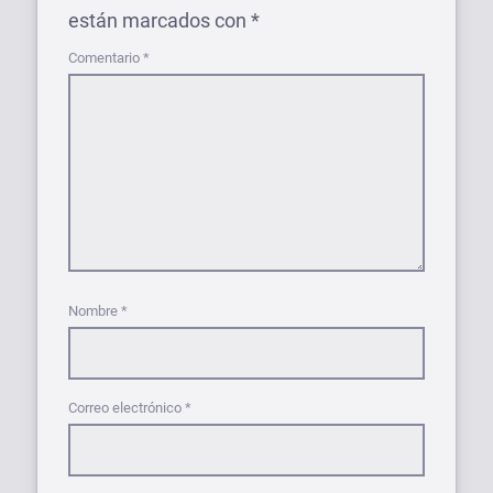
están marcados con
*
Comentario
*
Nombre
*
Correo electrónico
*