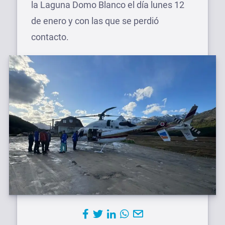
la Laguna Domo Blanco el día lunes 12
de enero y con las que se perdió
contacto.