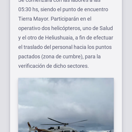
05:30 hs, siendo el punto de encuentro
Tierra Mayor. Participarán en el
operativo dos helicópteros, uno de Salud
y el otro de Heliushuaia, a fin de efectuar
el traslado del personal hacia los puntos
pactados (zona de cumbre), para la
verificación de dicho sectores.