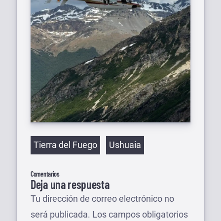
Etiquetas
Tierra del Fuego
Ushuaia
Comentarios
Deja una respuesta
Tu dirección de correo electrónico no
será publicada.
Los campos obligatorios